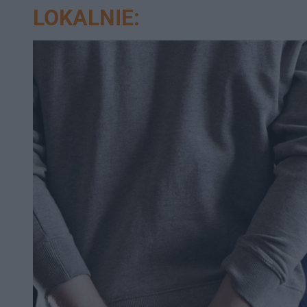
LOKALNIE: