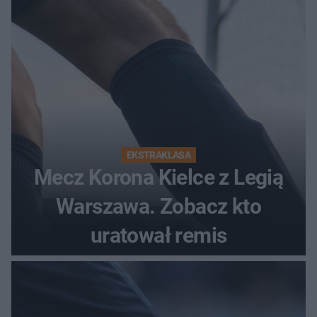
EKSTRAKLASA
Mecz Korona Kielce z Legią
Warszawa. Zobacz kto
uratował remis