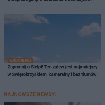
WAKACJE 2026
Zapomnij o Sielpi! Ten zalew jest najmniejszy
w Świętokrzyskiem, kameralny i bez tłumów
NAJNOWSZE NEWSY: