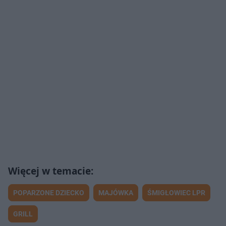
POPARZONE DZIECKO
MAJÓWKA
ŚMIGŁOWIEC LPR
GRILL