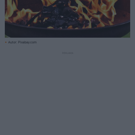
Autor: Pixabay.com