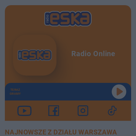
Radio Online
TERAZ
GRAMY
NAJNOWSZE Z DZIAŁU WARSZAWA