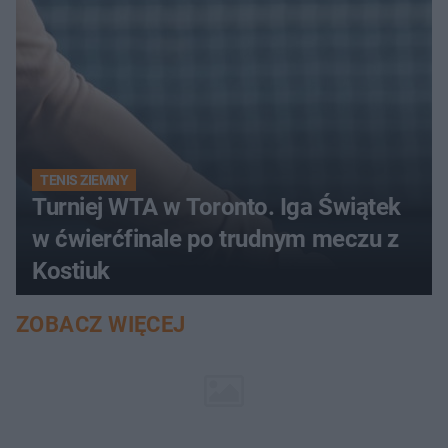
TENIS ZIEMNY
Turniej WTA w Toronto. Iga Świątek
w ćwierćfinale po trudnym meczu z
Kostiuk
ZOBACZ WIĘCEJ