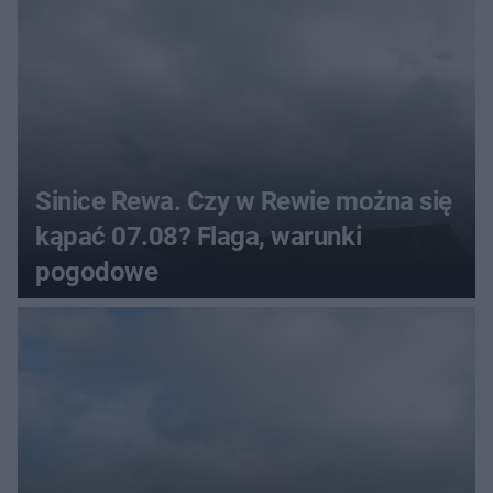
Sinice Rewa. Czy w Rewie można się
kąpać 07.08? Flaga, warunki
pogodowe