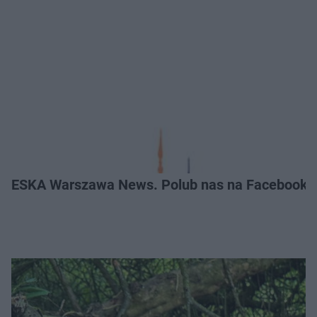
ESKA Warszawa News. Polub nas na Facebooku