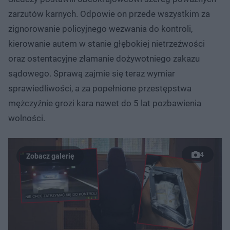
zarzutów karnych. Odpowie on przede wszystkim za
zignorowanie policyjnego wezwania do kontroli,
kierowanie autem w stanie głębokiej nietrzeźwości
oraz ostentacyjne złamanie dożywotniego zakazu
sądowego. Sprawą zajmie się teraz wymiar
sprawiedliwości, a za popełnione przestępstwa
mężczyźnie grozi kara nawet do 5 lat pozbawienia
wolności.
4