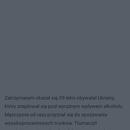
Zatrzymanym okazał się 39-letni obywatel Ukrainy,
który znajdował się pod wyraźnym wpływem alkoholu.
Mężczyzna od razu przyznał się do spożywania
wysokoprocentowych trunków. Tłumaczył