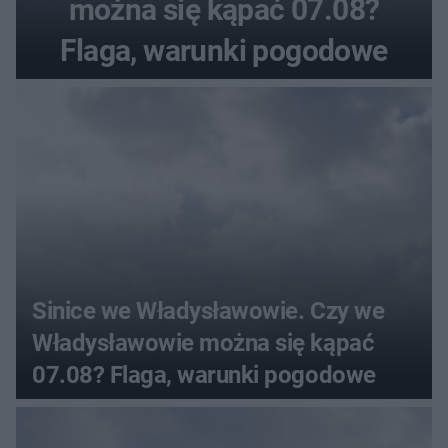
można się kąpać 07.08?
Flaga, warunki pogodowe
Sinice we Władysławowie. Czy we
Władysławowie można się kąpać
07.08? Flaga, warunki pogodowe