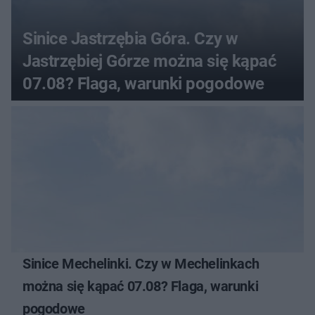
Sinice Jastrzębia Góra. Czy w
Jastrzębiej Górze można się kąpać
07.08? Flaga, warunki pogodowe
Sinice Mechelinki. Czy w Mechelinkach
można się kąpać 07.08? Flaga, warunki
pogodowe