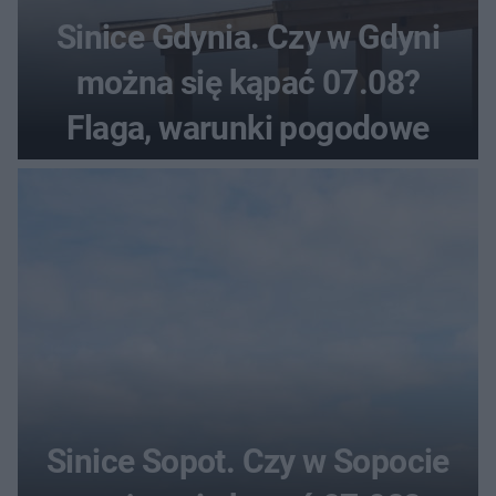
Sinice Gdynia. Czy w Gdyni
można się kąpać 07.08?
Flaga, warunki pogodowe
Sinice Sopot. Czy w Sopocie