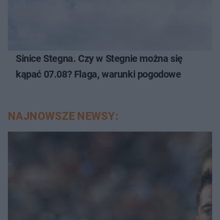
Sinice Stegna. Czy w Stegnie można się
kąpać 07.08? Flaga, warunki pogodowe
NAJNOWSZE NEWSY: