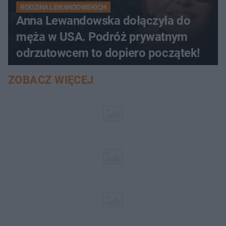
RODZINA LEWANDOWSKICH
Anna Lewandowska dołączyła do
męża w USA. Podróż prywatnym
odrzutowcem to dopiero początek!
ZOBACZ WIĘCEJ