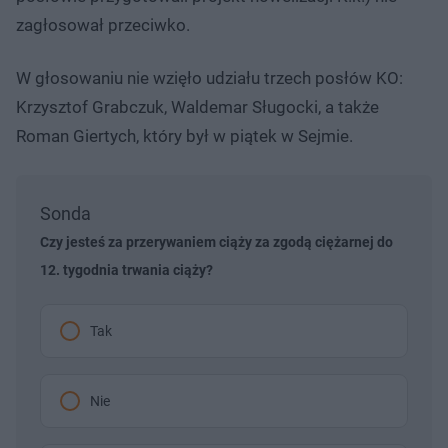
zagłosował przeciwko.
W głosowaniu nie wzięło udziału trzech posłów KO:
Krzysztof Grabczuk, Waldemar Sługocki, a także
Roman Giertych, który był w piątek w Sejmie.
Sonda
Czy jesteś za przerywaniem ciąży za zgodą ciężarnej do
12. tygodnia trwania ciąży?
Tak
Nie