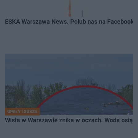
ESKA Warszawa News. Polub nas na Facebooku
UPAŁY I SUSZA
Wisła w Warszawie znika w oczach. Woda osiąg