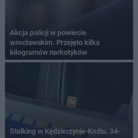
Akcja policji w powiecie
wrocławskim. Przejęto kilka
kilogramów narkotyków
Stalking w Kędzierzynie-Koźlu. 34-