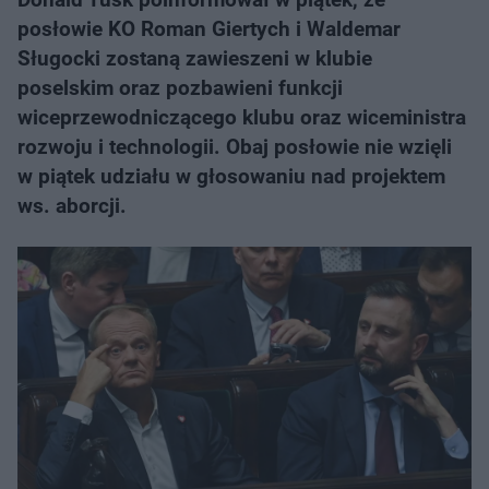
posłowie KO Roman Giertych i Waldemar
Sługocki zostaną zawieszeni w klubie
poselskim oraz pozbawieni funkcji
wiceprzewodniczącego klubu oraz wiceministra
rozwoju i technologii. Obaj posłowie nie wzięli
w piątek udziału w głosowaniu nad projektem
ws. aborcji.