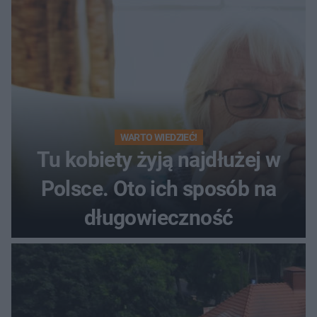
WARTO WIEDZIEĆ!
Tu kobiety żyją najdłużej w
Polsce. Oto ich sposób na
długowieczność