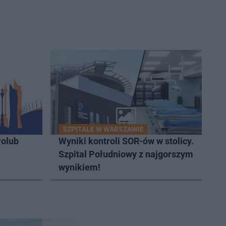
SZPITALE W WARSZAWIE
olub
Wyniki kontroli SOR-ów w stolicy.
Szpital Południowy z najgorszym
wynikiem!