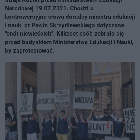
Narodowej 19.07.2021. Chodzi o
kontrowersyjne słowa doradcy ministra edukacji
i nauki dr Pawła Skrzydlewskiego dotyczące
"cnót niewieścich". Kilkaset osób zebrało się
przed budynkiem Ministerstwa Edukacji i Nauki,
by zaprotestować.