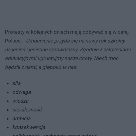
Protesty w kolejnych dniach mają odbywać się w całej
Polsce. -
Umocnienie przyda się na nowy rok szkolny,
na jesień i jesienne sprawdziany. Zgodnie z założeniami
edukacyjnymi ugruntujmy nasze cnoty. Niech moc
będzie z nami, a głęboko w nas:
siła
odwaga
wiedza
niezależność
ambicja
konsekwencja