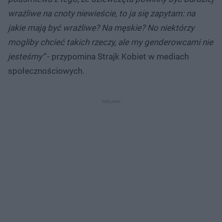
wrażliwe na cnoty niewieście, to ja się zapytam: na
jakie mają być wrażliwe? Na męskie? No niektórzy
mogliby chcieć takich rzeczy, ale my genderowcami nie
jesteśmy”
- przypomina Strajk Kobiet w mediach
społecznościowych.