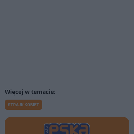
STRAJK KOBIET