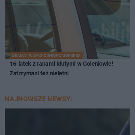
DRAMAT W ZACHODNIOPOMORSKIM
16-latek z ranami kłutymi w Goleniowie!
Zatrzymani też nieletni
NAJNOWSZE NEWSY: