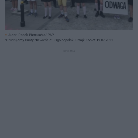
Autor: Radek Pietruszka/ PAP
"Gruntujemy Cnoty Niewieście": Ogólnopolski Strajk Kobiet 19.07.2021