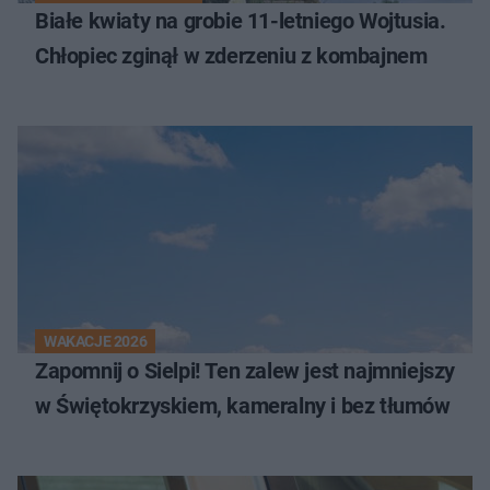
Białe kwiaty na grobie 11-letniego Wojtusia.
Chłopiec zginął w zderzeniu z kombajnem
WAKACJE 2026
Zapomnij o Sielpi! Ten zalew jest najmniejszy
w Świętokrzyskiem, kameralny i bez tłumów