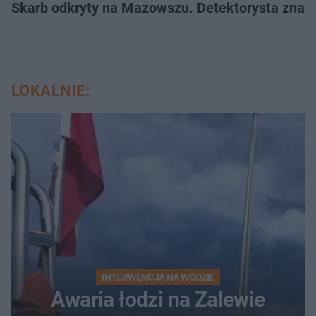
Skarb odkryty na Mazowszu. Detektorysta znala
LOKALNIE:
INTERWENCJA NA WODZIE
Awaria łodzi na Zalewie