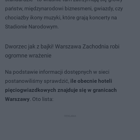
państw, międzynarodowi biznesmeni, gwiazdy, czy
chociażby ikony muzyki, które grają koncerty na
Stadionie Narodowym.
Dworzec jak z bajki! Warszawa Zachodnia robi
ogromne wrażenie
Na podstawie informacji dostępnych w sieci
postanowiliśmy sprawdzić,
ile obecnie hoteli
pięciogwiazdkowych znajduje się w granicach
Warszawy
. Oto lista: