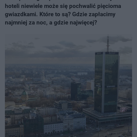
hoteli niewiele może się pochwalić pięcioma
gwiazdkami. Które to są? Gdzie zapłacimy
najmniej za noc, a gdzie najwięcej?