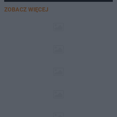
ZOBACZ WIĘCEJ