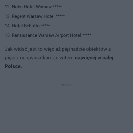
Nobu Hotel Warsaw *****
Regent Warsaw Hotel *****
Hotel Bellotto *****
Renaissance Warsaw Airport Hotel *****
Jak widać jest to więc aż piętnaście obiektów z
pięcioma gwiazdkami, a zatem
najwięcej w całej
Polsce.