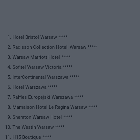
Hotel Bristol Warsaw *****
Radisson Collection Hotel, Warsaw *****
Warsaw Marriott Hotel *****
Sofitel Warsaw Victoria *****
InterContinental Warszawa *****
Hotel Warszawa *****
Raffles Europejski Warszawa *****
Mamaison Hotel Le Regina Warsaw *****
Sheraton Warsaw Hotel *****
The Westin Warsaw *****
H15 Boutique *****