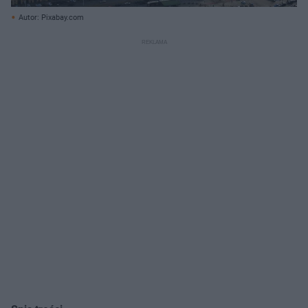
Autor: Pixabay.com