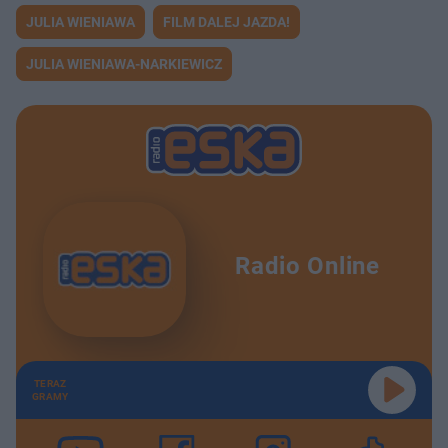
JULIA WIENIAWA
FILM DALEJ JAZDA!
JULIA WIENIAWA-NARKIEWICZ
Radio Online
TERAZ
GRAMY