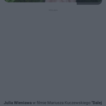
Julia Wieniawa
w filmie Mariusza Kuczewskiego
"Dalej