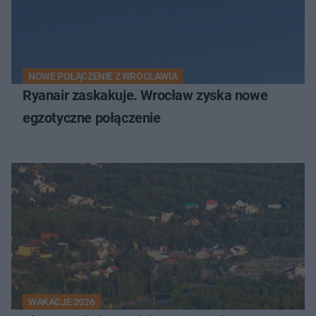
NOWE POŁĄCZENIE Z WROCŁAWIA
Ryanair zaskakuje. Wrocław zyska nowe
egzotyczne połączenie
WAKACJE 2026