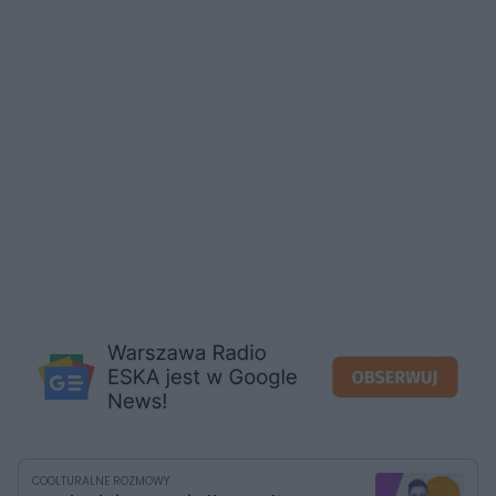
COOLTURALNE ROZMOWY