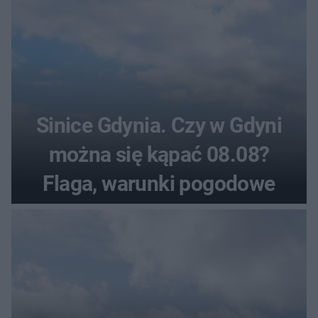
Sinice Gdynia. Czy w Gdyni
można się kąpać 08.08?
Flaga, warunki pogodowe