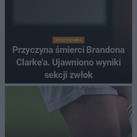
KOSZYKÓWKA
Przyczyna śmierci Brandona
Clarke'a. Ujawniono wyniki
sekcji zwłok