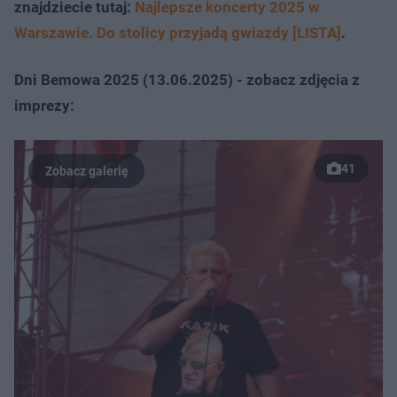
znajdziecie tutaj:
Najlepsze koncerty 2025 w
Warszawie. Do stolicy przyjadą gwiazdy [LISTA]
.
Dni Bemowa 2025 (13.06.2025) - zobacz zdjęcia z
imprezy:
41