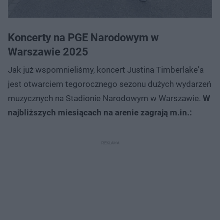
Koncerty na PGE Narodowym w
Warszawie 2025
Jak już wspomnieliśmy, koncert Justina Timberlake'a
jest otwarciem tegorocznego sezonu dużych wydarzeń
muzycznych na Stadionie Narodowym w Warszawie.
W
najbliższych miesiącach na arenie zagrają m.in.: