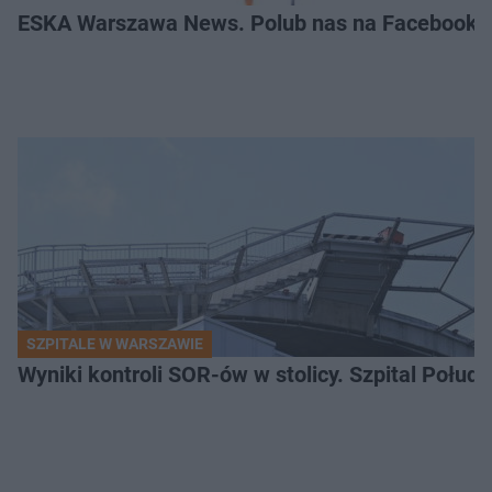
ESKA Warszawa News. Polub nas na Facebooku
SZPITALE W WARSZAWIE
Wyniki kontroli SOR-ów w stolicy. Szpital Połu