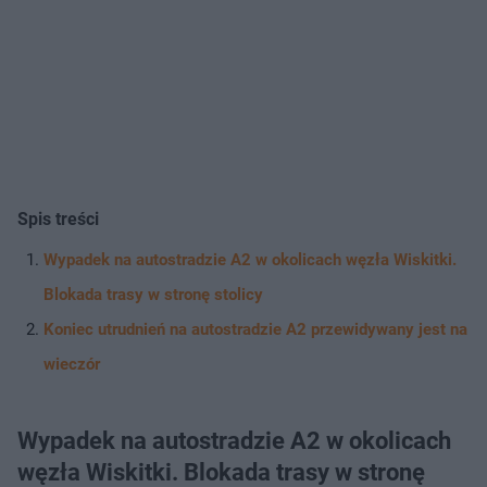
Spis treści
Wypadek na autostradzie A2 w okolicach węzła Wiskitki.
Blokada trasy w stronę stolicy
Koniec utrudnień na autostradzie A2 przewidywany jest na
wieczór
Wypadek na autostradzie A2 w okolicach
węzła Wiskitki. Blokada trasy w stronę