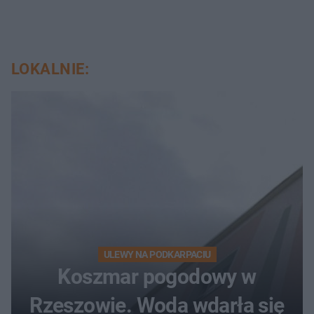
LOKALNIE:
ULEWY NA PODKARPACIU
Koszmar pogodowy w
Rzeszowie. Woda wdarła się