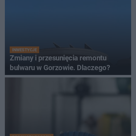
INWESTYCJE
Zmiany i przesunięcia remontu
bulwaru w Gorzowie. Dlaczego?