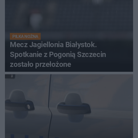
PIŁKA NOŻNA
Mecz Jagiellonia Białystok.
Spotkanie z Pogonią Szczecin
zostało przełożone