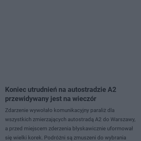
Koniec utrudnień na autostradzie A2
przewidywany jest na wieczór
Zdarzenie wywołało komunikacyjny paraliż dla
wszystkich zmierzających autostradą A2 do Warszawy,
a przed miejscem zderzenia błyskawicznie uformował
się wielki korek. Podróżni są zmuszeni do wybrania