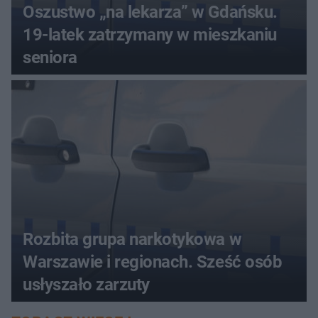
Oszustwo „na lekarza” w Gdańsku.
19-latek zatrzymany w mieszkaniu
seniora
Rozbita grupa narkotykowa w
Warszawie i regionach. Sześć osób
usłyszało zarzuty