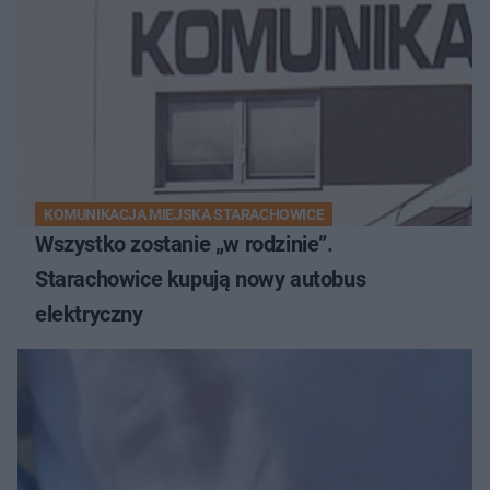
KOMUNIKACJA MIEJSKA STARACHOWICE
Wszystko zostanie „w rodzinie”.
Starachowice kupują nowy autobus
elektryczny