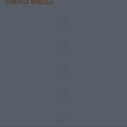
ZOBACZ WIĘCEJ