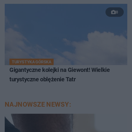
8
TURYSTYKA GÓRSKA
Gigantyczne kolejki na Giewont! Wielkie
turystyczne oblężenie Tatr
NAJNOWSZE NEWSY: