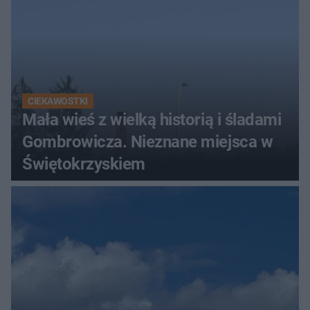
CIEKAWOSTKI
Mała wieś z wielką historią i śladami
Gombrowicza. Nieznane miejsca w
Świętokrzyskiem