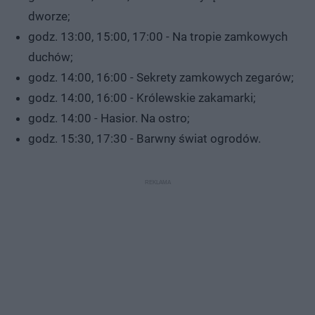
dworze;
godz. 13:00, 15:00, 17:00 - Na tropie zamkowych
duchów;
godz. 14:00, 16:00 - Sekrety zamkowych zegarów;
godz. 14:00, 16:00 - Królewskie zakamarki;
godz. 14:00 - Hasior. Na ostro;
godz. 15:30, 17:30 - Barwny świat ogrodów.