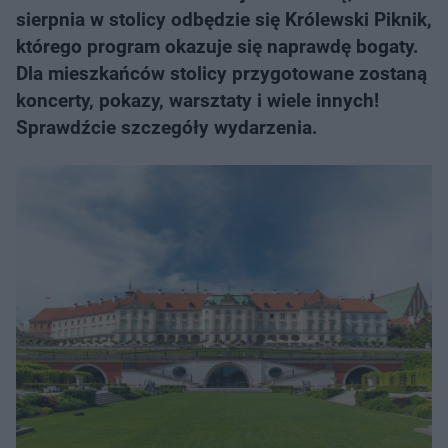
sierpnia w stolicy odbędzie się Królewski Piknik,
którego program okazuje się naprawdę bogaty.
Dla mieszkańców stolicy przygotowane zostaną
koncerty, pokazy, warsztaty i wiele innych!
Sprawdźcie szczegóły wydarzenia.