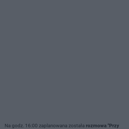
Na godz. 16:00 zaplanowana została
rozmowa "Przy