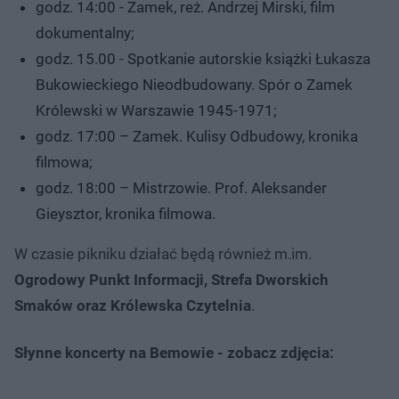
godz. 14:00 - Zamek, reż. Andrzej Mirski, film
dokumentalny;
godz. 15.00 - Spotkanie autorskie książki Łukasza
Bukowieckiego Nieodbudowany. Spór o Zamek
Królewski w Warszawie 1945-1971;
godz. 17:00 – Zamek. Kulisy Odbudowy, kronika
filmowa;
godz. 18:00 – Mistrzowie. Prof. Aleksander
Gieysztor, kronika filmowa.
W czasie pikniku działać będą również m.im.
Ogrodowy Punkt Informacji, Strefa Dworskich
Smaków oraz Królewska Czytelnia
.
Słynne koncerty na Bemowie - zobacz zdjęcia: