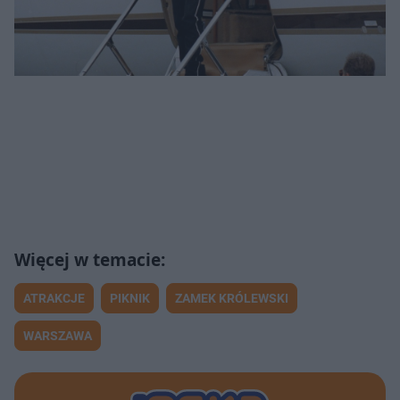
ATRAKCJE
PIKNIK
ZAMEK KRÓLEWSKI
WARSZAWA