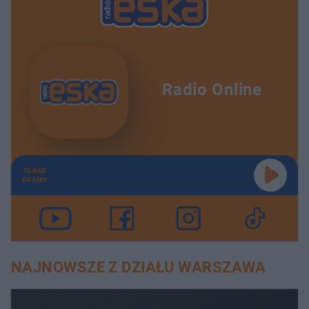
Radio Online
TERAZ
GRAMY
NAJNOWSZE Z DZIAŁU WARSZAWA