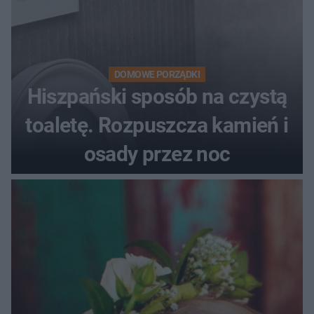
DOMOWE PORZĄDKI
Hiszpański sposób na czystą
toaletę. Rozpuszcza kamień i
osady przez noc