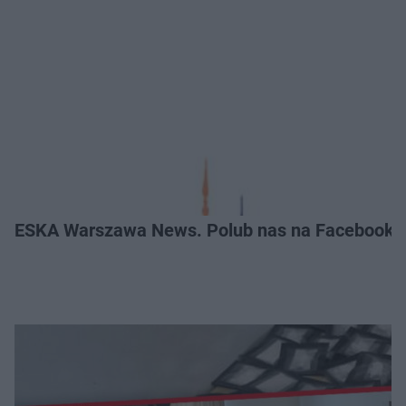
ESKA Warszawa News. Polub nas na Facebooku