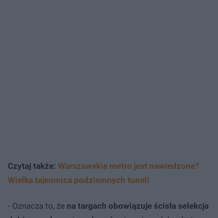
Czytaj także:
Warszawskie metro jest nawiedzone?
Wielka tajemnica podziemnych tuneli
- Oznacza to, że
na targach obowiązuje ścisła selekcja