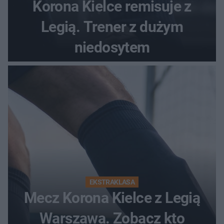
Korona Kielce remisuje z
Legią. Trener z dużym
niedosytem
EKSTRAKLASA
Mecz Korona Kielce z Legią
Warszawa. Zobacz kto