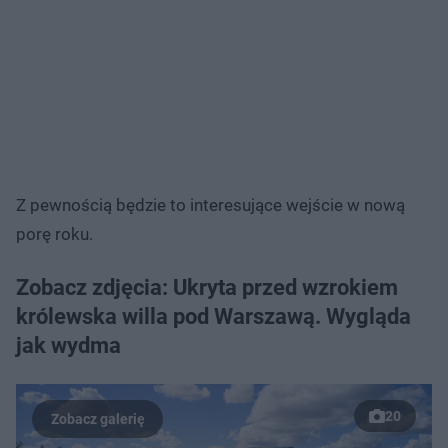
Z pewnością będzie to interesujące wejście w nową
porę roku.
Zobacz zdjęcia: Ukryta przed wzrokiem
królewska willa pod Warszawą. Wygląda
jak wydma
20