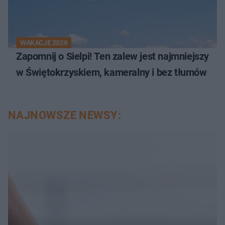
WAKACJE 2026
Zapomnij o Sielpi! Ten zalew jest najmniejszy
w Świętokrzyskiem, kameralny i bez tłumów
NAJNOWSZE NEWSY: