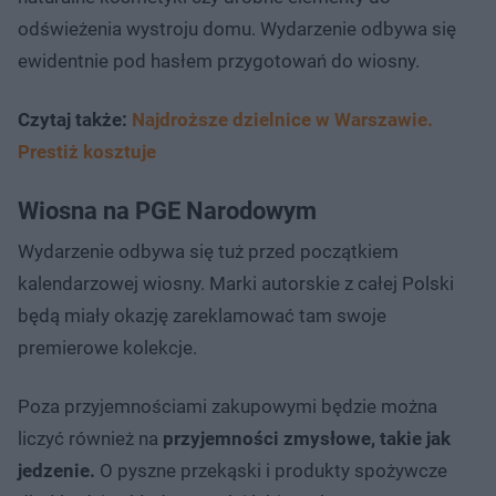
odświeżenia wystroju domu. Wydarzenie odbywa się
ewidentnie pod hasłem przygotowań do wiosny.
Czytaj także:
Najdroższe dzielnice w Warszawie.
Prestiż kosztuje
Wiosna na PGE Narodowym
Wydarzenie odbywa się tuż przed początkiem
kalendarzowej wiosny. Marki autorskie z całej Polski
będą miały okazję zareklamować tam swoje
premierowe kolekcje.
Poza przyjemnościami zakupowymi będzie można
liczyć również na
przyjemności zmysłowe, takie jak
jedzenie.
O pyszne przekąski i produkty spożywcze