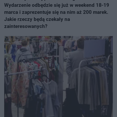
Wydarzenie odbędzie się już w weekend 18-19
marca i zaprezentuje się na nim aż 200 marek.
Jakie rzeczy będą czekały na
zainteresowanych?