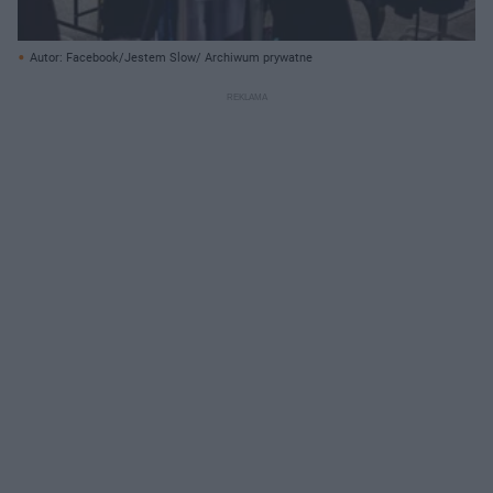
Autor: Facebook/Jestem Slow/ Archiwum prywatne