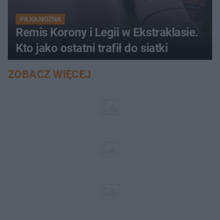
PIŁKA NOŻNA
Remis Korony i Legii w Ekstraklasie.
Kto jako ostatni trafił do siatki
ZOBACZ WIĘCEJ