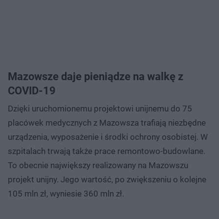
Mazowsze daje pieniądze na walkę z
COVID-19
Dzięki uruchomionemu projektowi unijnemu do 75
placówek medycznych z Mazowsza trafiają niezbędne
urządzenia, wyposażenie i środki ochrony osobistej. W
szpitalach trwają także prace remontowo-budowlane.
To obecnie największy realizowany na Mazowszu
projekt unijny. Jego wartość, po zwiększeniu o kolejne
105 mln zł, wyniesie 360 mln zł.