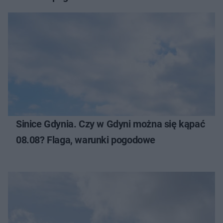
Sinice Gdynia. Czy w Gdyni można się kąpać
08.08? Flaga, warunki pogodowe