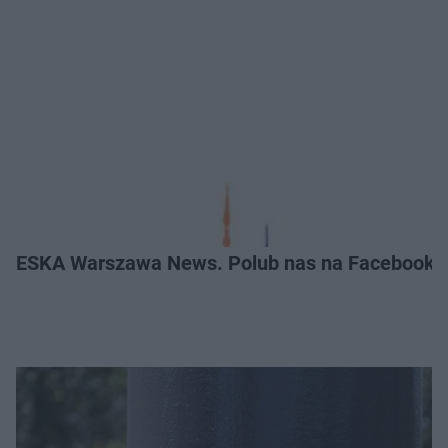
ESKA Warszawa News. Polub nas na Facebooku