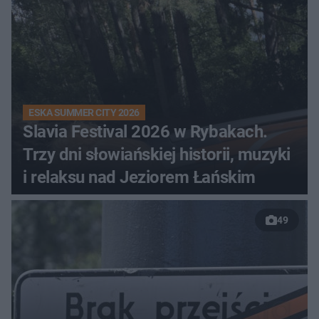
ESKA SUMMER CITY 2026
Slavia Festival 2026 w Rybakach.
Trzy dni słowiańskiej historii, muzyki
i relaksu nad Jeziorem Łańskim
49