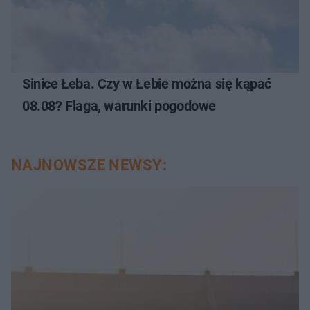
Sinice Łeba. Czy w Łebie można się kąpać
08.08? Flaga, warunki pogodowe
NAJNOWSZE NEWSY: