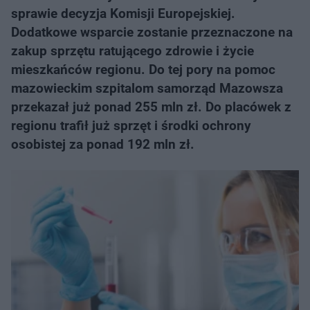
sprawie decyzja Komisji Europejskiej.
Dodatkowe wsparcie zostanie przeznaczone na
zakup sprzętu ratującego zdrowie i życie
mieszkańców regionu. Do tej pory na pomoc
mazowieckim szpitalom samorząd Mazowsza
przekazał już ponad 255 mln zł. Do placówek z
regionu trafił już sprzęt i środki ochrony
osobistej za ponad 192 mln zł.