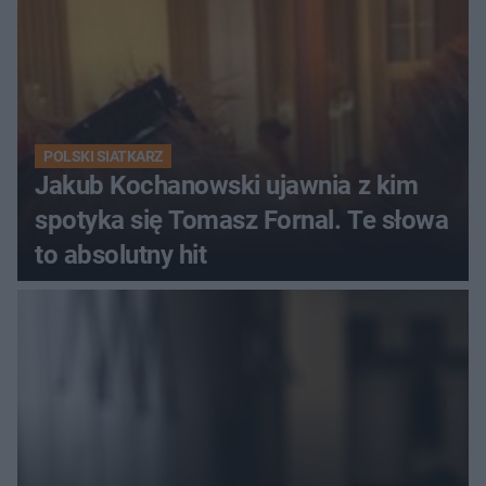
POLSKI SIATKARZ
Jakub Kochanowski ujawnia z kim
spotyka się Tomasz Fornal. Te słowa
to absolutny hit