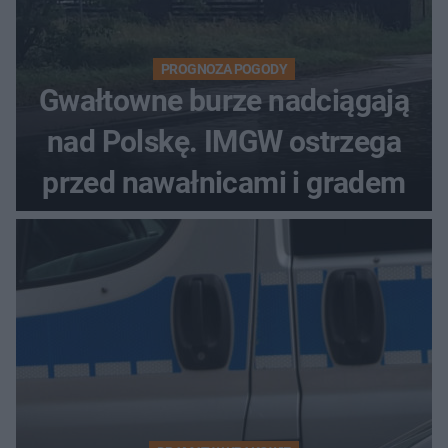
PROGNOZA POGODY
Gwałtowne burze nadciągają
nad Polskę. IMGW ostrzega
przed nawałnicami i gradem