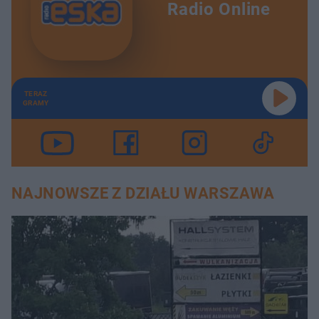
Radio Online
TERAZ
GRAMY
NAJNOWSZE Z DZIAŁU WARSZAWA