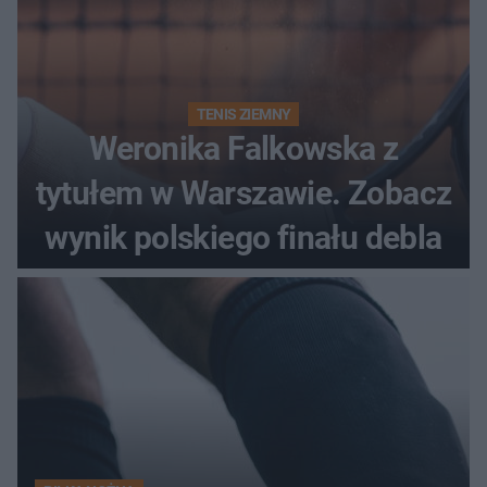
TENIS ZIEMNY
Weronika Falkowska z
tytułem w Warszawie. Zobacz
wynik polskiego finału debla