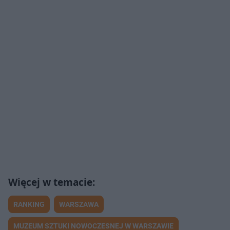
RANKING
WARSZAWA
MUZEUM SZTUKI NOWOCZESNEJ W WARSZAWIE