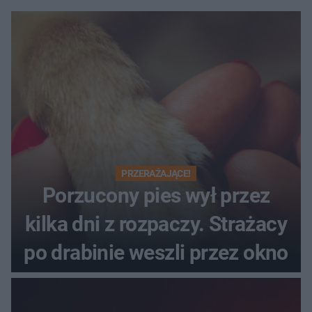
PRZERAŻAJĄCE!
Porzucony pies wył przez
kilka dni z rozpaczy. Strażacy
po drabinie weszli przez okno