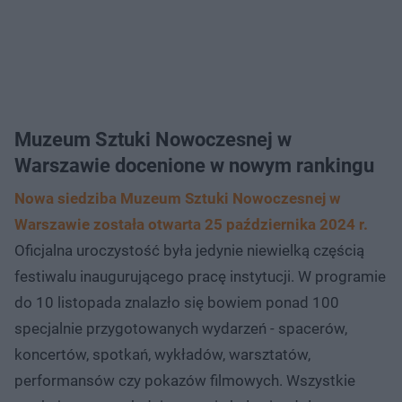
Muzeum Sztuki Nowoczesnej w
Warszawie docenione w nowym rankingu
Nowa siedziba Muzeum Sztuki Nowoczesnej w
Warszawie została otwarta 25 października 2024 r.
Oficjalna uroczystość była jedynie niewielką częścią
festiwalu inaugurującego pracę instytucji. W programie
do 10 listopada znalazło się bowiem ponad 100
specjalnie przygotowanych wydarzeń - spacerów,
koncertów, spotkań, wykładów, warsztatów,
performansów czy pokazów filmowych. Wszystkie