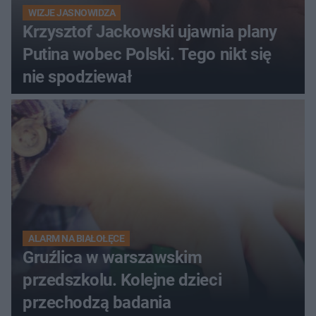
WIZJE JASNOWIDZA
Krzysztof Jackowski ujawnia plany
Putina wobec Polski. Tego nikt się
nie spodziewał
ALARM NA BIAŁOŁĘCE
Gruźlica w warszawskim
przedszkolu. Kolejne dzieci
przechodzą badania