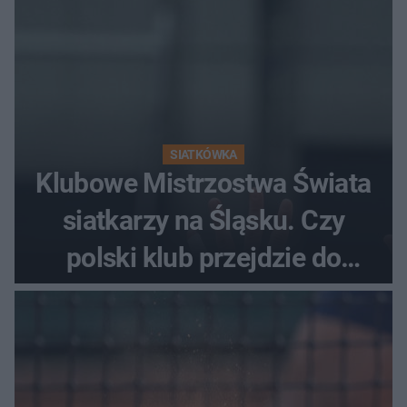
SIATKÓWKA
Klubowe Mistrzostwa Świata
siatkarzy na Śląsku. Czy
polski klub przejdzie do
historii