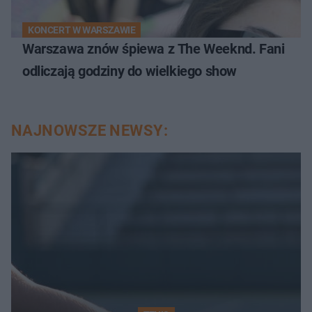
KONCERT W WARSZAWIE
Warszawa znów śpiewa z The Weeknd. Fani
odliczają godziny do wielkiego show
NAJNOWSZE NEWSY: