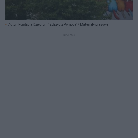
Autor: Fundacja Dzieciom "Zdążyć z Pomocą"/ Materiały prasowe