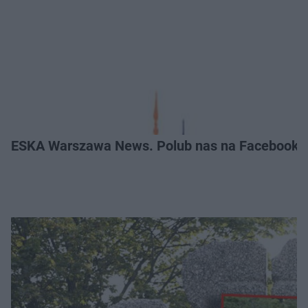
ESKA Warszawa News. Polub nas na Facebooku