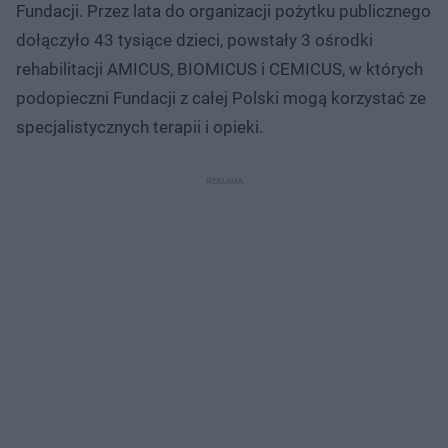
Fundacji. Przez lata do organizacji pożytku publicznego
dołączyło 43 tysiące dzieci, powstały 3 ośrodki
rehabilitacji AMICUS, BIOMICUS i CEMICUS, w których
podopieczni Fundacji z całej Polski mogą korzystać ze
specjalistycznych terapii i opieki.