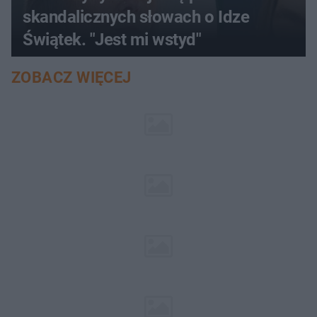
skandalicznych słowach o Idze
Świątek. "Jest mi wstyd"
ZOBACZ WIĘCEJ