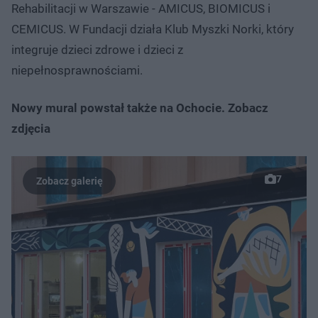
Rehabilitacji w Warszawie - AMICUS, BIOMICUS i
CEMICUS. W Fundacji działa Klub Myszki Norki, który
integruje dzieci zdrowe i dzieci z
niepełnosprawnościami.
Nowy mural powstał także na Ochocie. Zobacz
zdjęcia
7