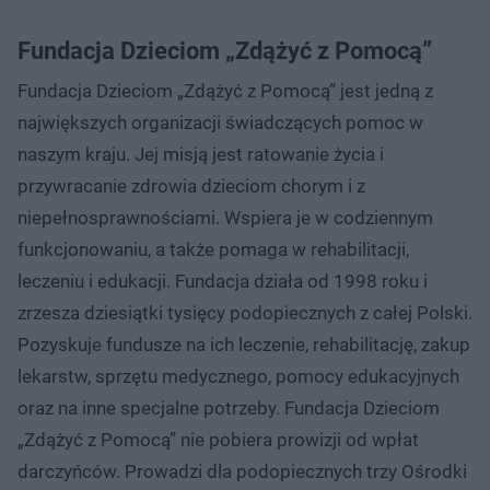
Fundacja Dzieciom „Zdążyć z Pomocą”
Fundacja Dzieciom „Zdążyć z Pomocą” jest jedną z
największych organizacji świadczących pomoc w
naszym kraju. Jej misją jest ratowanie życia i
przywracanie zdrowia dzieciom chorym i z
niepełnosprawnościami. Wspiera je w codziennym
funkcjonowaniu, a także pomaga w rehabilitacji,
leczeniu i edukacji. Fundacja działa od 1998 roku i
zrzesza dziesiątki tysięcy podopiecznych z całej Polski.
Pozyskuje fundusze na ich leczenie, rehabilitację, zakup
lekarstw, sprzętu medycznego, pomocy edukacyjnych
oraz na inne specjalne potrzeby. Fundacja Dzieciom
„Zdążyć z Pomocą” nie pobiera prowizji od wpłat
darczyńców. Prowadzi dla podopiecznych trzy Ośrodki