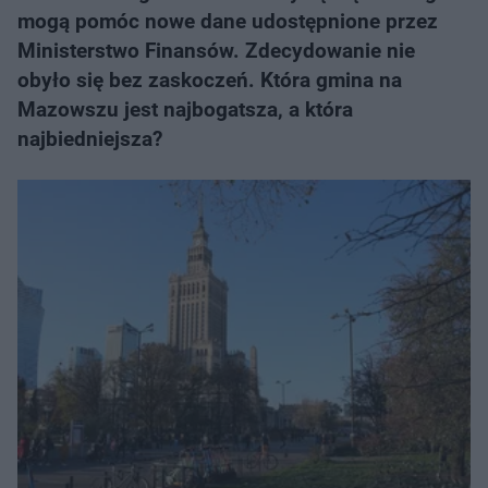
mogą pomóc nowe dane udostępnione przez
Ministerstwo Finansów. Zdecydowanie nie
obyło się bez zaskoczeń. Która gmina na
Mazowszu jest najbogatsza, a która
najbiedniejsza?