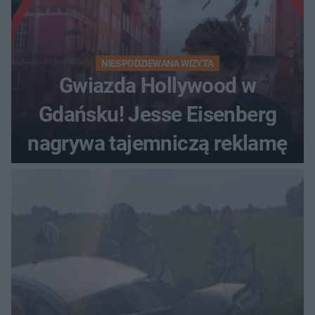
NIESPODZIEWANA WIZYTA
Gwiazda Hollywood w
Gdańsku! Jesse Eisenberg
nagrywa tajemniczą reklamę