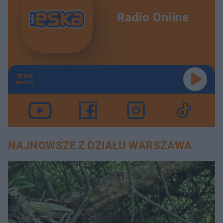
Radio Online
TERAZ
GRAMY
NAJNOWSZE Z DZIAŁU WARSZAWA