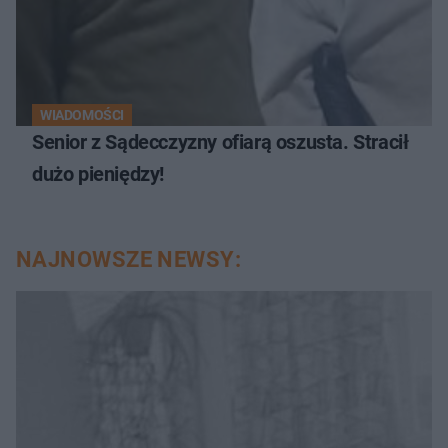
WIADOMOŚCI
Senior z Sądecczyzny ofiarą oszusta. Stracił
dużo pieniędzy!
NAJNOWSZE NEWSY: