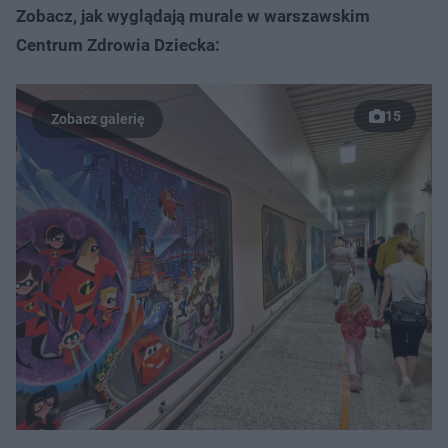
Zobacz, jak wyglądają murale w warszawskim
Centrum Zdrowia Dziecka:
15