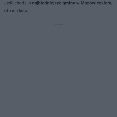
Jeśli chodzi o
najbiedniejsze gminy w Mazowieckiem
,
oto ich lista: