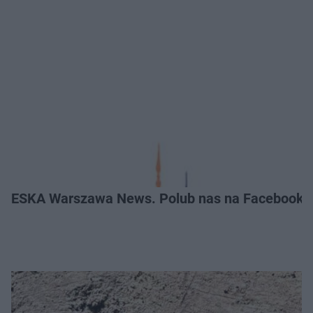
ESKA Warszawa News. Polub nas na Facebooku