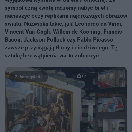
symboliczną kwotę możemy nabyć bilet i
nacieszyć oczy replikami najdroższych obrazów
świata. Nazwiska takie, jak: Leonardo da Vinci,
Vincent Van Gogh, Willem de Kooning, Francis
Bacon, Jackson Pollock czy Pablo Picasso
zawsze przyciągają tłumy i nic dziwnego. Tę
sztukę bez wątpienia warto zobaczyć.
12