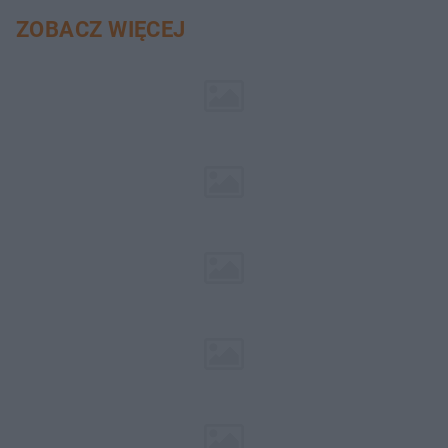
ZOBACZ WIĘCEJ