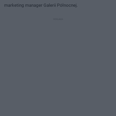
marketing manager Galerii Północnej.