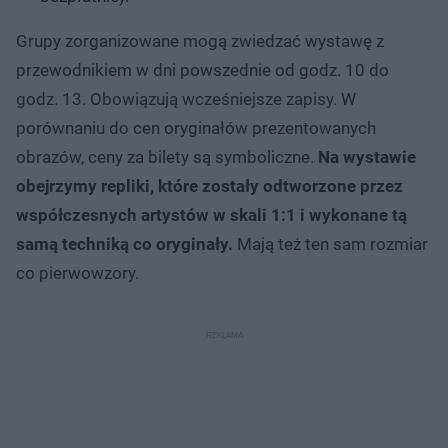
Grupy zorganizowane mogą zwiedzać wystawę z
przewodnikiem w dni powszednie od godz. 10 do
godz. 13. Obowiązują wcześniejsze zapisy. W
porównaniu do cen oryginałów prezentowanych
obrazów, ceny za bilety są symboliczne.
Na wystawie
obejrzymy repliki, które zostały odtworzone przez
współczesnych artystów w skali 1:1 i wykonane tą
samą techniką co oryginały.
Mają też ten sam rozmiar
co pierwowzory.