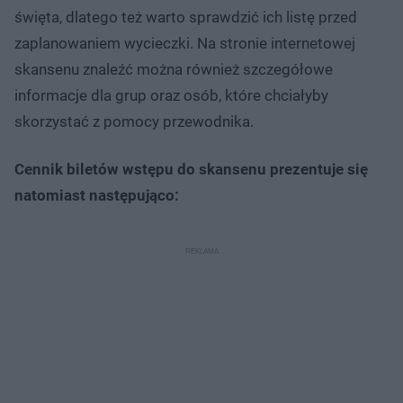
święta, dlatego też warto sprawdzić ich listę przed
zaplanowaniem wycieczki. Na stronie internetowej
skansenu znaleźć można również szczegółowe
informacje dla grup oraz osób, które chciałyby
skorzystać z pomocy przewodnika.
Cennik biletów wstępu do skansenu prezentuje się
natomiast następująco: