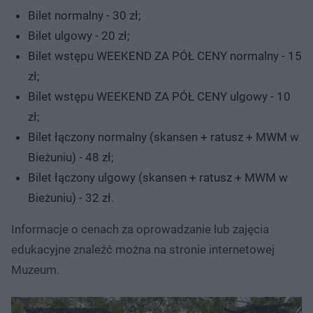
Bilet normalny - 30 zł;
Bilet ulgowy - 20 zł;
Bilet wstępu WEEKEND ZA PÓŁ CENY normalny - 15
zł;
Bilet wstępu WEEKEND ZA PÓŁ CENY ulgowy - 10
zł;
Bilet łączony normalny (skansen + ratusz + MWM w
Bieżuniu) - 48 zł;
Bilet łączony ulgowy (skansen + ratusz + MWM w
Bieżuniu) - 32 zł.
Informacje o cenach za oprowadzanie lub zajęcia
edukacyjne znaleźć można na stronie internetowej
Muzeum.