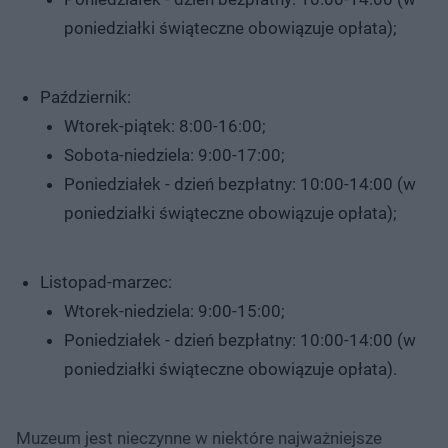
poniedziałki świąteczne obowiązuje opłata);
Październik:
Wtorek-piątek: 8:00-16:00;
Sobota-niedziela: 9:00-17:00;
Poniedziałek - dzień bezpłatny: 10:00-14:00 (w
poniedziałki świąteczne obowiązuje opłata);
Listopad-marzec:
Wtorek-niedziela: 9:00-15:00;
Poniedziałek - dzień bezpłatny: 10:00-14:00 (w
poniedziałki świąteczne obowiązuje opłata).
Muzeum jest nieczynne w niektóre najważniejsze