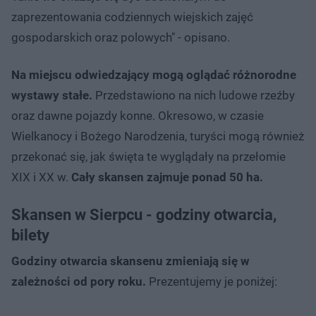
zaprezentowania codziennych wiejskich zajęć
gospodarskich oraz polowych" - opisano.
Na miejscu odwiedzający mogą oglądać różnorodne
wystawy stałe.
Przedstawiono na nich ludowe rzeźby
oraz dawne pojazdy konne. Okresowo, w czasie
Wielkanocy i Bożego Narodzenia, turyści mogą również
przekonać się, jak święta te wyglądały na przełomie
XIX i XX w.
Cały skansen zajmuje ponad 50 ha.
Skansen w Sierpcu - godziny otwarcia,
bilety
Godziny otwarcia skansenu zmieniają się w
zależności od pory roku.
Prezentujemy je poniżej: