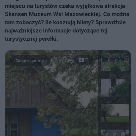
miejscu na turystów czeka wyjątkowa atrakcja -
Skansen Muzeum Wsi Mazowieckiej. Co można
tam zobaczyć? Ile kosztują bilety? Sprawdźcie
najważniejsze informacje dotyczące tej
turystycznej perełki.
12