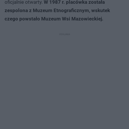
oficjalnie otwarty.
W 1987 r. placówka została
zespolona z Muzeum Etnograficznym, wskutek
czego powstało Muzeum Wsi Mazowieckiej.