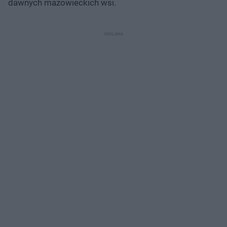
dawnych mazowieckich wsi.