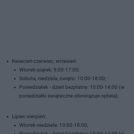
Kwiecień-czerwiec, wrzesień:
Wtorek-piątek: 9:00-17:00;
Sobota, niedziela, święto: 10:00-18:00;
Poniedziałek - dzień bezpłatny: 10:00-14:00 (w
poniedziałki świąteczne obowiązuje opłata);
Lipiec-sierpień:
Wtorek-niedziela: 10:00-18:00;
Poniedziałek - dzień bezpłatny: 10:00-14:00 (w