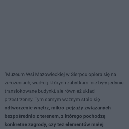
"Muzeum Wsi Mazowieckiej w Sierpcu opiera się na
założeniach, według których zabytkami nie były jedynie
translokowane budynki, ale również układ
przestrzenny. Tym samym ważnym stało się
odtworzenie wnętrz, mikro-pejzaży związanych
bezpośrednio z terenem, z którego pochodzą
konkretne zagrody, czy też elementów małej