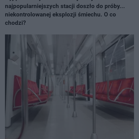
najpopularniejszych stacji doszło do próby...
niekontrolowanej eksplozji śmiechu. O co
chodzi?