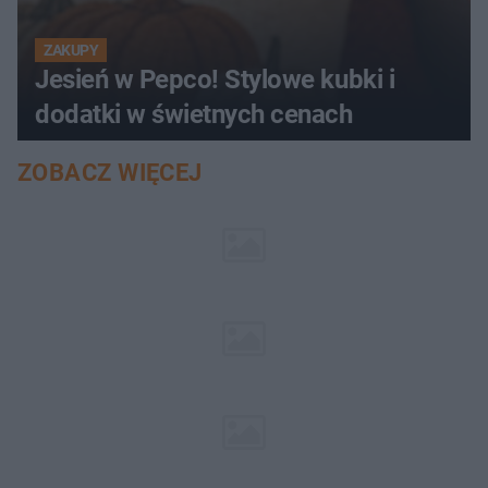
ZAKUPY
Jesień w Pepco! Stylowe kubki i
dodatki w świetnych cenach
ZOBACZ WIĘCEJ