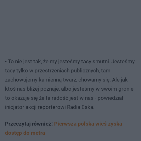
- To nie jest tak, że my jesteśmy tacy smutni. Jesteśmy
tacy tylko w przestrzeniach publicznych, tam
zachowujemy kamienną twarz, chowamy się. Ale jak
ktoś nas bliżej poznaje, albo jesteśmy w swoim gronie
to okazuje się że ta radość jest w nas - powiedział
inicjator akcji reporterowi Radia Eska.
Przeczytaj również:
Pierwsza polska wieś zyska
dostęp do metra