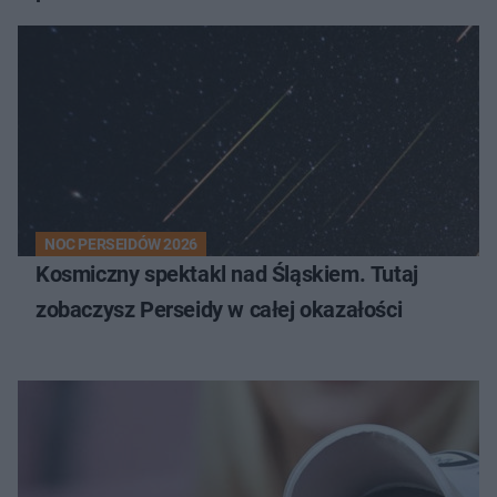
NOC PERSEIDÓW 2026
Kosmiczny spektakl nad Śląskiem. Tutaj
zobaczysz Perseidy w całej okazałości