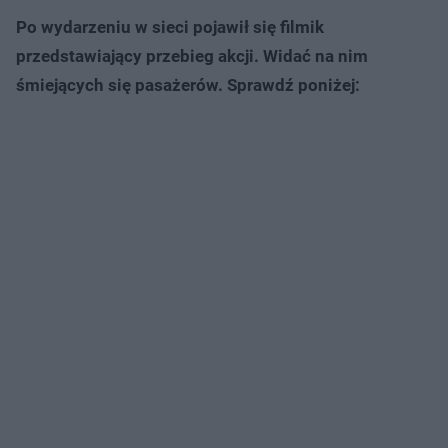
Po wydarzeniu w sieci pojawił się filmik
przedstawiający przebieg akcji. Widać na nim
śmiejących się pasażerów. Sprawdź poniżej: