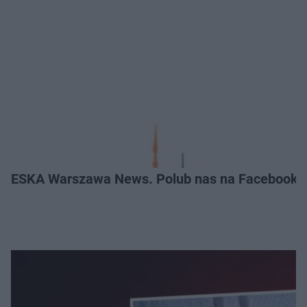
ESKA Warszawa News. Polub nas na Facebooku