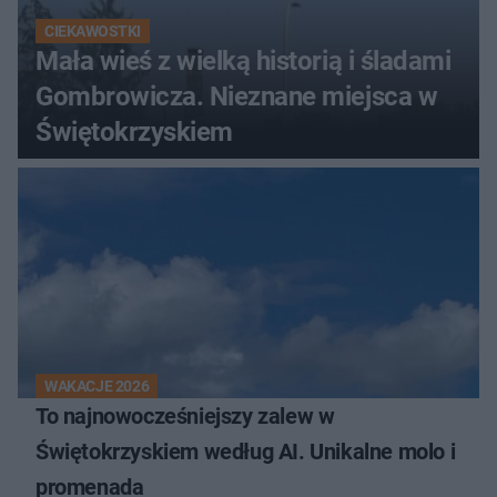
CIEKAWOSTKI
Mała wieś z wielką historią i śladami
Gombrowicza. Nieznane miejsca w
Świętokrzyskiem
WAKACJE 2026
To najnowocześniejszy zalew w
Świętokrzyskiem według AI. Unikalne molo i
promenada