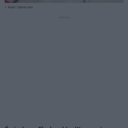
Autor: Canva.com