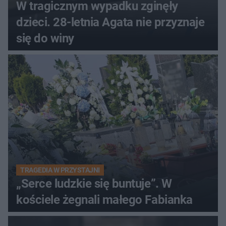
W tragicznym wypadku zginęły
dzieci. 28-letnia Agata nie przyznaje
się do winy
TRAGEDIA W PRZYSTAJNI
„Serce ludzkie się buntuje”. W
kościele żegnali małego Fabianka