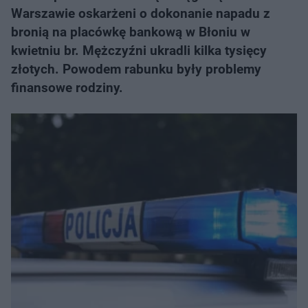
Warszawie oskarżeni o dokonanie napadu z
bronią na placówkę bankową w Błoniu w
kwietniu br. Mężczyźni ukradli kilka tysięcy
złotych. Powodem rabunku były problemy
finansowe rodziny.