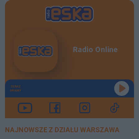
Radio Online
TERAZ
GRAMY
NAJNOWSZE Z DZIAŁU WARSZAWA