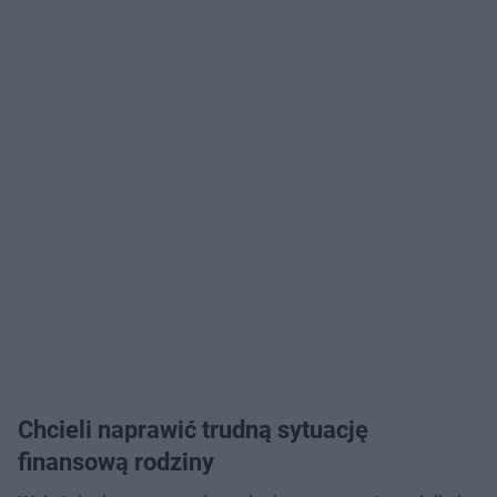
Chcieli naprawić trudną sytuację
finansową rodziny