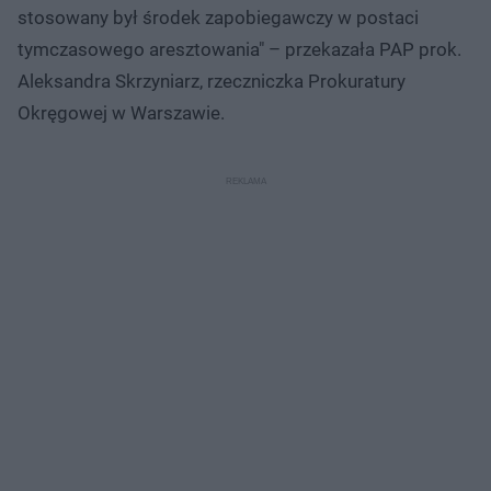
stosowany był środek zapobiegawczy w postaci
tymczasowego aresztowania" – przekazała PAP prok.
Aleksandra Skrzyniarz, rzeczniczka Prokuratury
Okręgowej w Warszawie.