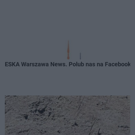
ESKA Warszawa News. Polub nas na Facebooku