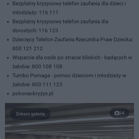
Bezpłatny kryzysowy telefon zaufania dla dzieci i
młodzieży: 116 111
Bezpłatny kryzysowy telefon zaufania dla
dorosłych: 116 123
Dziecięcy Telefon Zaufania Rzecznika Praw Dziecka:
800 121 212
Wsparcie dla osób po stracie bliskich - będących w
żałobie: 800 108 108
Tumbo Pomaga - pomoc dzieciom i młodzieży w
żałobie: 800 111 123
pokonackryzys.pl
24