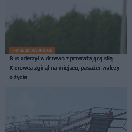
TRAGEDIA NA DRODZE
Bus uderzył w drzewo z przerażającą siłą.
Kierowca zginął na miejscu, pasażer walczy
o życie