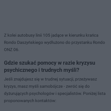
Z kolei autobusy linii 105 jadące w kierunku krańca
Rondo Daszyńskiego wydłużono do przystanku Rondo
ONZ 06.
Gdzie szukać pomocy w razie kryzysu
psychicznego i trudnych myśli?
Jeśli znajdujesz się w trudnej sytuacji, przeżywasz
kryzys, masz myśli samobójcze - zwróć się do
dyżurujących psychologów i specjalistów. Poniżej lista
proponowanych kontaktów: