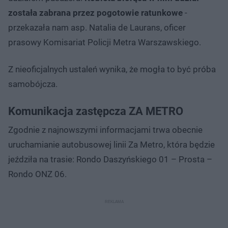
została zabrana przez pogotowie ratunkowe
-
przekazała nam asp. Natalia de Laurans, oficer
prasowy Komisariat Policji Metra Warszawskiego.
Z nieoficjalnych ustaleń wynika, że mogła to być próba
samobójcza.
Komunikacja zastępcza ZA METRO
Zgodnie z najnowszymi informacjami trwa obecnie
uruchamianie autobusowej linii Za Metro, która będzie
jeździła na trasie: Rondo Daszyńskiego 01 – Prosta –
Rondo ONZ 06.