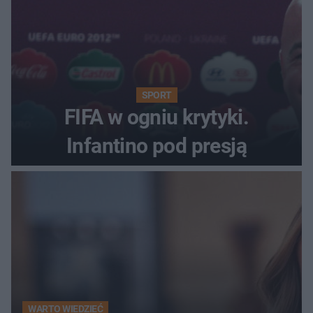
SPORT
FIFA w ogniu krytyki.
Infantino pod presją
WARTO WIEDZIEĆ