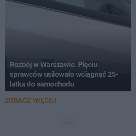
Rozbój w Warszawie. Pięciu
sprawców usiłowało wciągnąć 25-
latka do samochodu
ZOBACZ WIĘCEJ