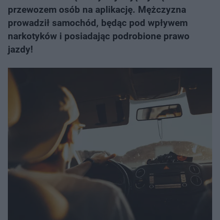
przewozem osób na aplikację. Mężczyzna
prowadził samochód, będąc pod wpływem
narkotyków i posiadając podrobione prawo
jazdy!