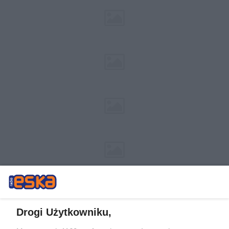
Drogi Użytkowniku,