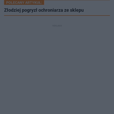
POLECANY ARTYKUŁ:
Złodziej pogryzł ochroniarza ze sklepu