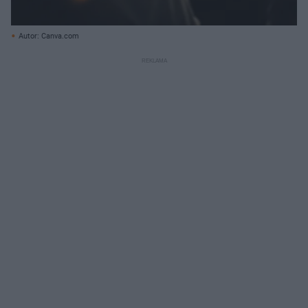
Autor: Canva.com