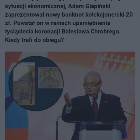
sytuacji ekonomicznej, Adam Glapiński
zaprezentował nowy banknot kolekcjonerski 20
zł. Powstał on w ramach upamiętnienia
tysiąclecia koronacji Bolesława Chrobrego.
Kiedy trafi do obiegu?