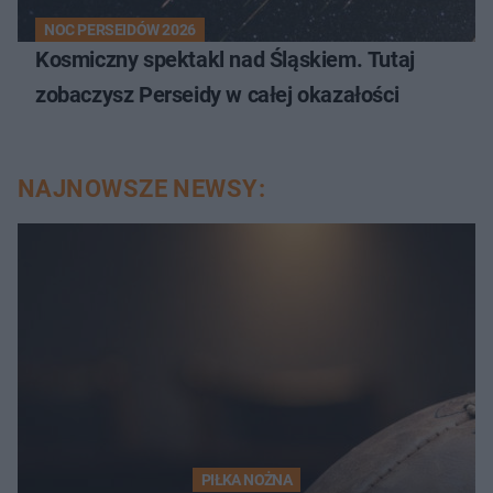
NOC PERSEIDÓW 2026
Kosmiczny spektakl nad Śląskiem. Tutaj
zobaczysz Perseidy w całej okazałości
NAJNOWSZE NEWSY:
PIŁKA NOŻNA