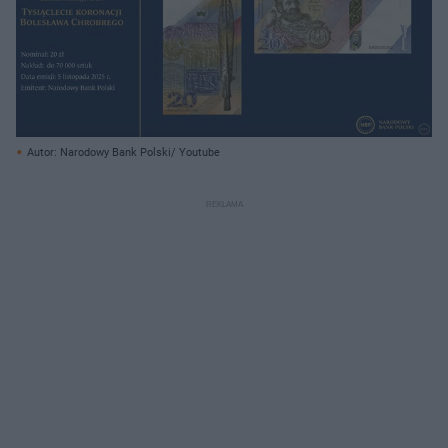
Autor: Narodowy Bank Polski/ Youtube