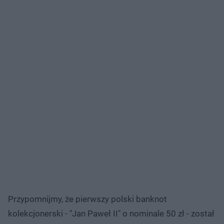
Przypomnijmy, że pierwszy polski banknot
kolekcjonerski - "Jan Paweł II" o nominale 50 zł - został