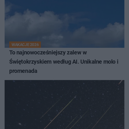
WAKACJE 2026
To najnowocześniejszy zalew w
Świętokrzyskiem według AI. Unikalne molo i
promenada