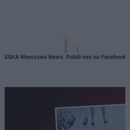
ESKA Warszawa News. Polub nas na Facebooku