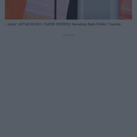
Autor: ARTUR HOJNY / SUPER EXPRESS; Narodowy Bank Polski/ Youtube