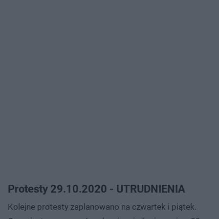
Protesty 29.10.2020 - UTRUDNIENIA
Kolejne protesty zaplanowano na czwartek i piątek.