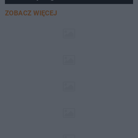
ZOBACZ WIĘCEJ