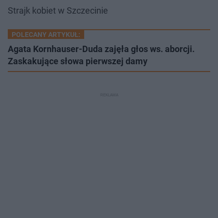
Strajk kobiet w Szczecinie
POLECANY ARTYKUŁ:
Agata Kornhauser-Duda zajęła głos ws. aborcji.
Zaskakujące słowa pierwszej damy