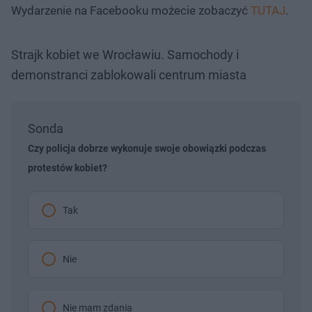
Wydarzenie na Facebooku możecie zobaczyć
TUTAJ
.
Strajk kobiet we Wrocławiu. Samochody i
demonstranci zablokowali centrum miasta
Sonda
Czy policja dobrze wykonuje swoje obowiązki podczas
protestów kobiet?
Tak
Nie
Nie mam zdania