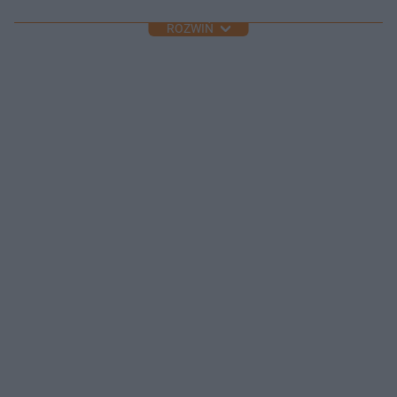
ROZWIŃ