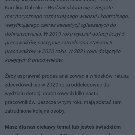
Karolina Gałecka
- Wydział składa się z zespołu
merytorycznego rozpatrującego wnioski i kontrolnego,
weryfikującego zakres inwestycji zgłaszanych do
dofinansowania. W 2019 roku wydział dotacji liczył 5
pracowników, następnie zatrudniono etapami 9
pracowników w 2020 roku. W 2021 roku dołączyło
kolejnych 9 pracowników.
Żeby usprawnić proces analizowania wniosków, ratusz
zdecydował się w 2020 roku oddelegować do
wydziału dotacji dodatkowych kilkunastu
pracowników. Jeszcze w tym roku mają zostać tam
zatrudnione kolejne osoby.
Masz dla nas ciekawy temat lub jesteś świadkiem