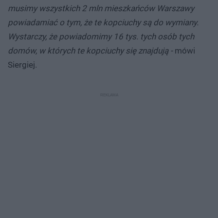
musimy wszystkich 2 mln mieszkańców Warszawy
powiadamiać o tym, że te kopciuchy są do wymiany.
Wystarczy, że powiadomimy 16 tys. tych osób tych
domów, w których te kopciuchy się znajdują -
mówi
Siergiej.