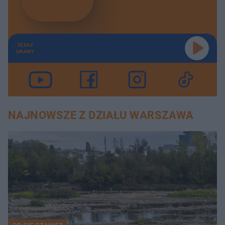
TERAZ
GRAMY
NAJNOWSZE Z DZIAŁU WARSZAWA