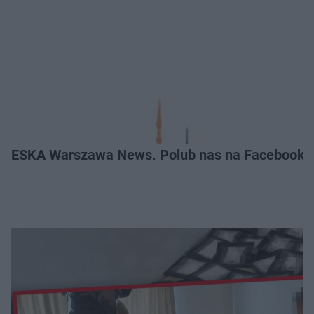
ESKA Warszawa News. Polub nas na Facebooku