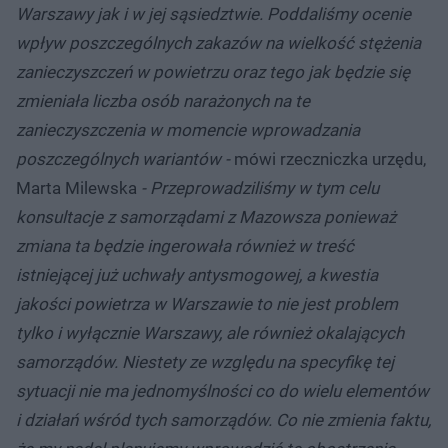
Warszawy jak i w jej sąsiedztwie. Poddaliśmy ocenie
wpływ poszczególnych zakazów na wielkość stężenia
zanieczyszczeń w powietrzu oraz tego jak będzie się
zmieniała liczba osób narażonych na te
zanieczyszczenia w momencie wprowadzania
poszczególnych wariantów -
mówi rzeczniczka urzędu,
Marta Milewska
- Przeprowadziliśmy w tym celu
konsultacje z samorządami z Mazowsza ponieważ
zmiana ta będzie ingerowała również w treść
istniejącej już uchwały antysmogowej, a kwestia
jakości powietrza w Warszawie to nie jest problem
tylko i wyłącznie Warszawy, ale również okalających
samorządów. Niestety ze względu na specyfikę tej
sytuacji nie ma jednomyślności co do wielu elementów
i działań wśród tych samorządów. Co nie zmienia faktu,