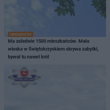
CIEKAWOSTKI
Ma zaledwie 1500 mieszkańców. Mała
wioska w Świętokrzyskiem skrywa zabytki,
bywał tu nawet król