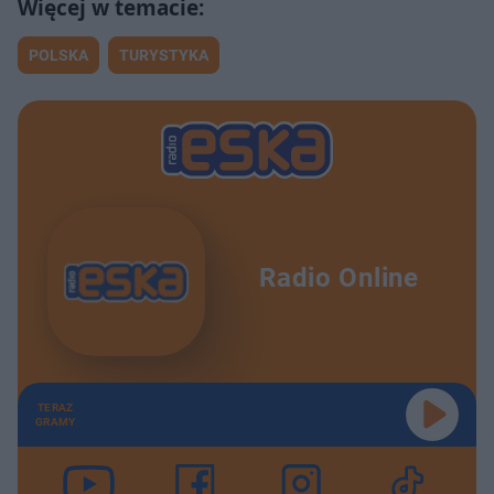
POLSKA
TURYSTYKA
Radio Online
TERAZ
GRAMY