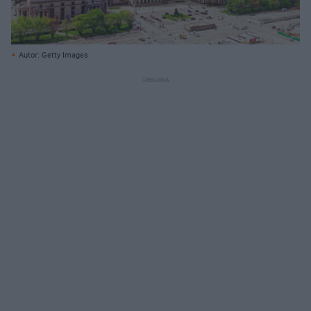
Autor: Getty Images