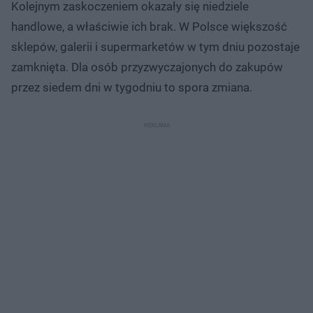
Kolejnym zaskoczeniem okazały się niedziele
handlowe, a właściwie ich brak. W Polsce większość
sklepów, galerii i supermarketów w tym dniu pozostaje
zamknięta. Dla osób przyzwyczajonych do zakupów
przez siedem dni w tygodniu to spora zmiana.