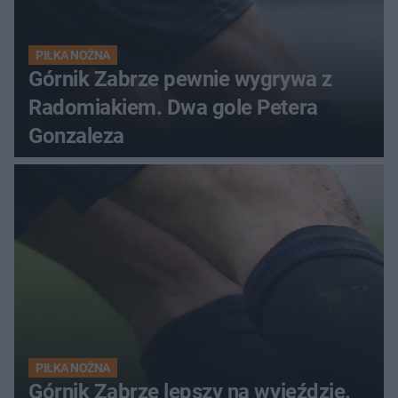
PIŁKA NOŻNA
Górnik Zabrze pewnie wygrywa z
Radomiakiem. Dwa gole Petera
Gonzaleza
PIŁKA NOŻNA
Górnik Zabrze lepszy na wyjeździe.