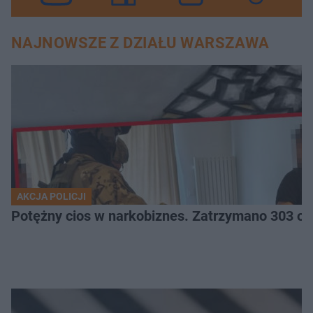
NAJNOWSZE Z DZIAŁU WARSZAWA
AKCJA POLICJI
Potężny cios 