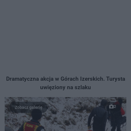
Dramatyczna akcja w Górach Izerskich. Turysta
uwięziony na szlaku
2