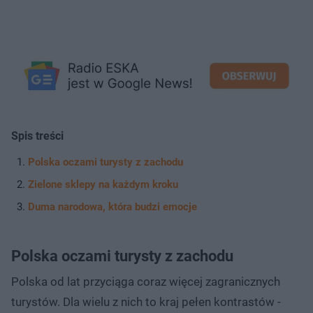
Spis treści
Polska oczami turysty z zachodu
Zielone sklepy na każdym kroku
Duma narodowa, która budzi emocje
Polska oczami turysty z zachodu
Polska od lat przyciąga coraz więcej zagranicznych
turystów. Dla wielu z nich to kraj pełen kontrastów -