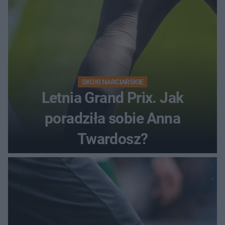
SKOKI NARCIARSKIE
Letnia Grand Prix. Jak
poradziła sobie Anna
Twardosz?