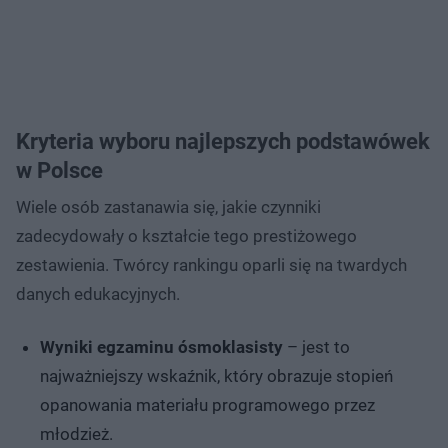
Kryteria wyboru najlepszych podstawówek
w Polsce
Wiele osób zastanawia się, jakie czynniki
zadecydowały o kształcie tego prestiżowego
zestawienia. Twórcy rankingu oparli się na twardych
danych edukacyjnych.
Wyniki egzaminu ósmoklasisty
– jest to
najważniejszy wskaźnik, który obrazuje stopień
opanowania materiału programowego przez
młodzież.