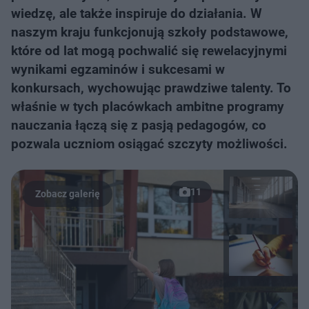
wiedzę, ale także inspiruje do działania. W
naszym kraju funkcjonują szkoły podstawowe,
które od lat mogą pochwalić się rewelacyjnymi
wynikami egzaminów i sukcesami w
konkursach, wychowując prawdziwe talenty. To
właśnie w tych placówkach ambitne programy
nauczania łączą się z pasją pedagogów, co
pozwala uczniom osiągać szczyty możliwości.
11