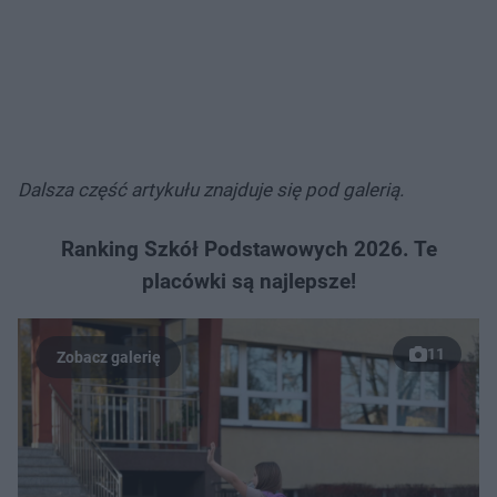
Dalsza część artykułu znajduje się pod galerią.
Ranking Szkół Podstawowych 2026. Te
placówki są najlepsze!
11