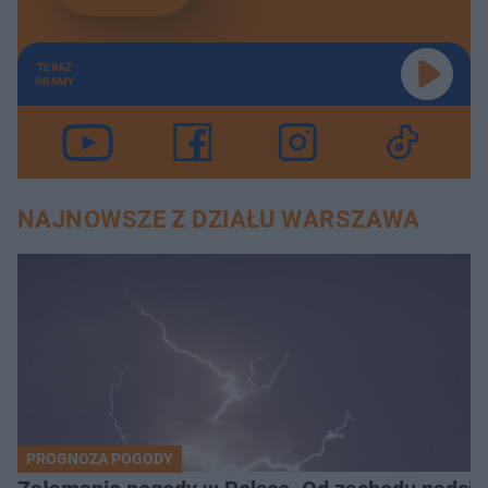
TERAZ
GRAMY
NAJNOWSZE Z DZIAŁU WARSZAWA
PROGNOZA POGODY