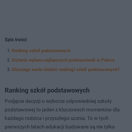
Spis treści
Ranking szkół podstawowych
Kryteria wyboru najlepszych podstawówek w Polsce
Dlaczego warto śledzić rankingi szkół podstawowych?
Ranking szkół podstawowych
Podjęcie decyzji o wyborze odpowiedniej szkoły
podstawowej to jeden z kluczowych momentów dla
każdego rodzica i przyszłego ucznia. To w tych
pierwszych latach edukacji budowane są nie tylko