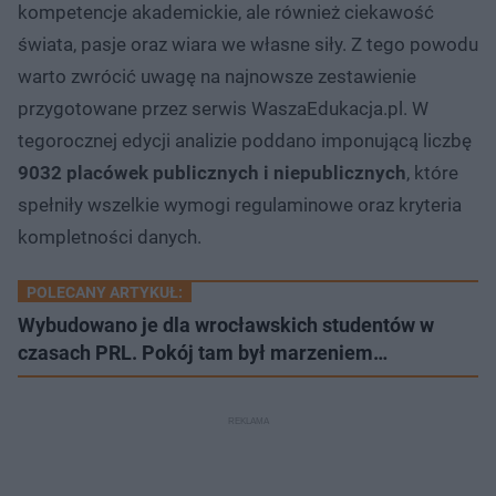
kompetencje akademickie, ale również ciekawość
świata, pasje oraz wiara we własne siły. Z tego powodu
warto zwrócić uwagę na najnowsze zestawienie
przygotowane przez serwis WaszaEdukacja.pl. W
tegorocznej edycji analizie poddano imponującą liczbę
9032 placówek publicznych i niepublicznych
, które
spełniły wszelkie wymogi regulaminowe oraz kryteria
kompletności danych.
POLECANY ARTYKUŁ:
Wybudowano je dla wrocławskich studentów w
czasach PRL. Pokój tam był marzeniem…