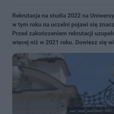
Rekrutacja na studia 2022 na Uniwers
w tym roku na uczelni pojawi się znacz
Przed zakończeniem rekrutacji uzupełn
więcej niż w 2021 roku. Dowiesz się wi