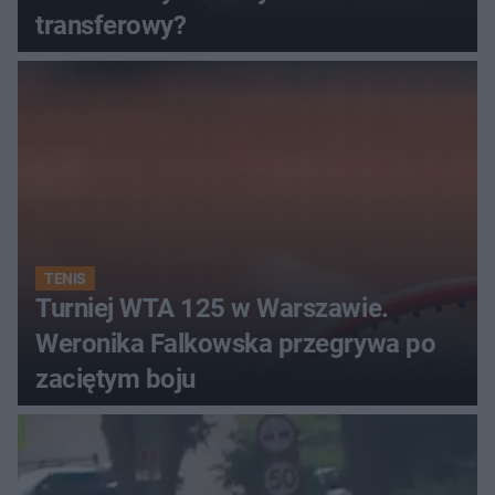
transferowy?
TENIS
Turniej WTA 125 w Warszawie.
Weronika Falkowska przegrywa po
zaciętym boju