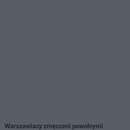
Warszawiacy zmęczeni powolnymi