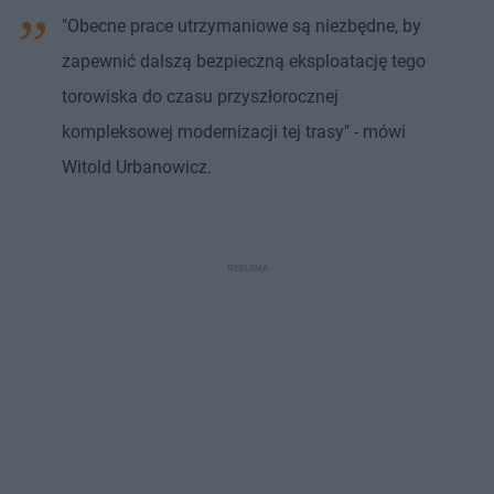
"Obecne prace utrzymaniowe są niezbędne, by
zapewnić dalszą bezpieczną eksploatację tego
torowiska do czasu przyszłorocznej
kompleksowej modernizacji tej trasy" - mówi
Witold Urbanowicz.