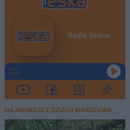
Radio Online
TERAZ
GRAMY
NAJNOWSZE Z DZIAŁU WARSZAWA