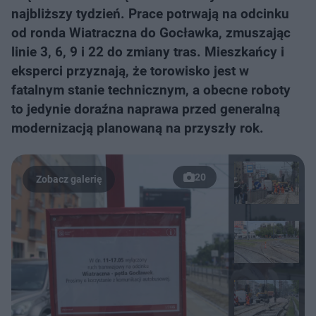
najbliższy tydzień. Prace potrwają na odcinku
od ronda Wiatraczna do Gocławka, zmuszając
linie 3, 6, 9 i 22 do zmiany tras. Mieszkańcy i
eksperci przyznają, że torowisko jest w
fatalnym stanie technicznym, a obecne roboty
to jedynie doraźna naprawa przed generalną
modernizacją planowaną na przyszły rok.
20