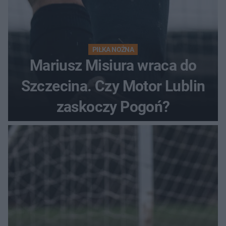
PIŁKA NOŻNA
Mariusz Misiura wraca do
Szczecina. Czy Motor Lublin
zaskoczy Pogoń?