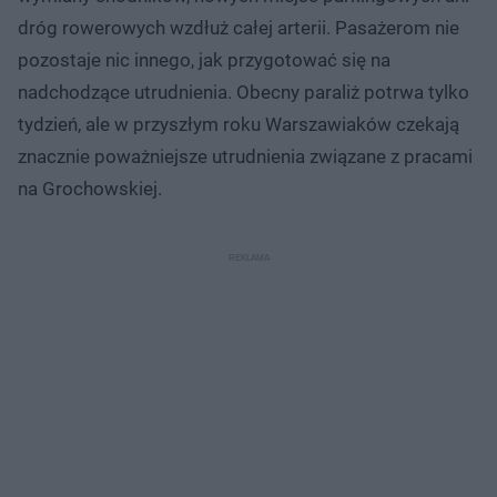
dróg rowerowych wzdłuż całej arterii. Pasażerom nie
pozostaje nic innego, jak przygotować się na
nadchodzące utrudnienia. Obecny paraliż potrwa tylko
tydzień, ale w przyszłym roku Warszawiaków czekają
znacznie poważniejsze utrudnienia związane z pracami
na Grochowskiej.