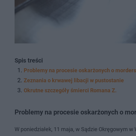
Spis treści
Problemy na procesie oskarżonych o morders
Zeznania o krwawej libacji w pustostanie
Okrutne szczegóły śmierci Romana Z.
Problemy na procesie oskarżonych o mo
W poniedziałek, 11 maja, w Sądzie Okręgowym w W