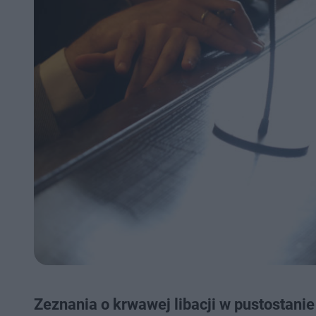
Zeznania o krwawej libacji w pustostanie