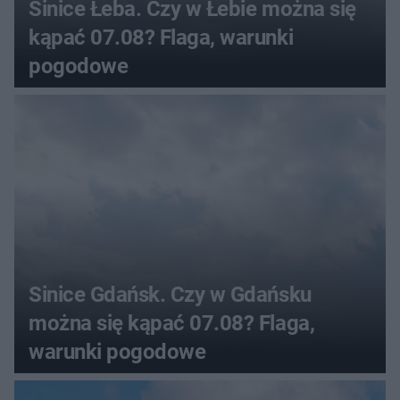
Sinice Łeba. Czy w Łebie można się
kąpać 07.08? Flaga, warunki
pogodowe
Sinice Gdańsk. Czy w Gdańsku
można się kąpać 07.08? Flaga,
warunki pogodowe