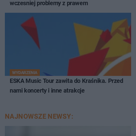
wczesniej problemy z prawem
WYDARZENIA
ESKA Music Tour zawita do Kraśnika. Przed
nami koncerty i inne atrakcje
NAJNOWSZE NEWSY: