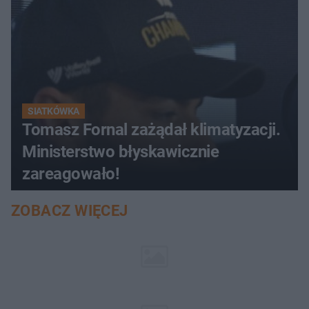
SIATKÓWKA
Tomasz Fornal zażądał klimatyzacji.
Ministerstwo błyskawicznie
zareagowało!
ZOBACZ WIĘCEJ