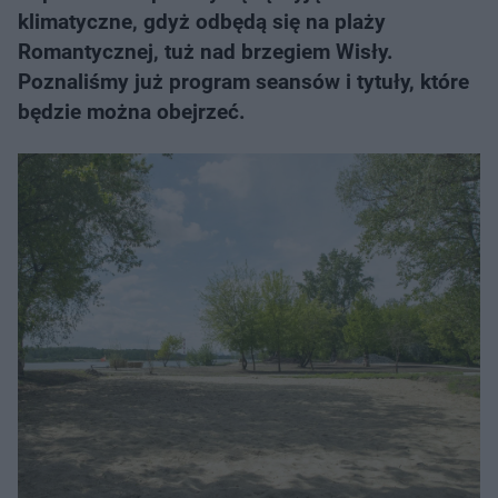
klimatyczne, gdyż odbędą się na plaży
Romantycznej, tuż nad brzegiem Wisły.
Poznaliśmy już program seansów i tytuły, które
będzie można obejrzeć.