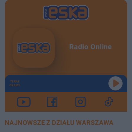
Radio Online
TERAZ
GRAMY
NAJNOWSZE Z DZIAŁU WARSZAWA