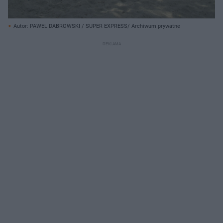
Autor: PAWEL DABROWSKI / SUPER EXPRESS/ Archiwum prywatne