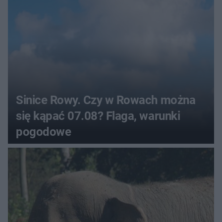
Sinice Rowy. Czy w Rowach można
się kąpać 07.08? Flaga, warunki
pogodowe