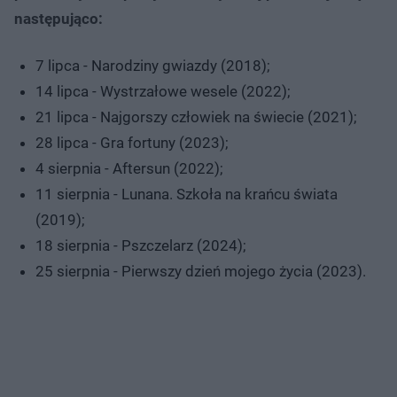
następująco:
7 lipca - Narodziny gwiazdy (2018);
14 lipca - Wystrzałowe wesele (2022);
21 lipca - Najgorszy człowiek na świecie (2021);
28 lipca - Gra fortuny (2023);
4 sierpnia - Aftersun (2022);
11 sierpnia - Lunana. Szkoła na krańcu świata
(2019);
18 sierpnia - Pszczelarz (2024);
25 sierpnia - Pierwszy dzień mojego życia (2023).