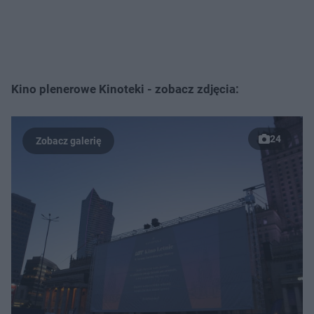
Kino plenerowe Kinoteki - zobacz zdjęcia:
24