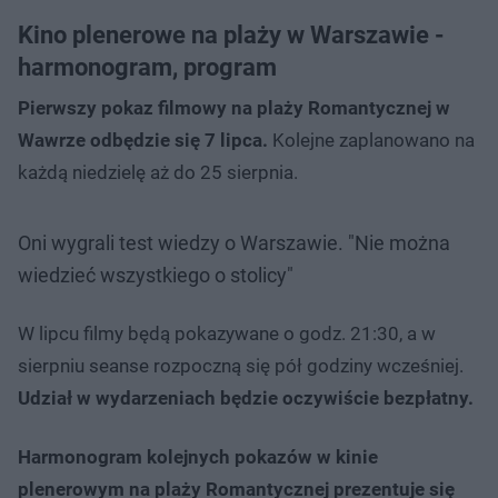
Kino plenerowe na plaży w Warszawie -
harmonogram, program
Pierwszy pokaz filmowy na plaży Romantycznej w
Wawrze odbędzie się 7 lipca.
Kolejne zaplanowano na
każdą niedzielę aż do 25 sierpnia.
Oni wygrali test wiedzy o Warszawie. "Nie można
wiedzieć wszystkiego o stolicy"
W lipcu filmy będą pokazywane o godz. 21:30, a w
sierpniu seanse rozpoczną się pół godziny wcześniej.
Udział w wydarzeniach będzie oczywiście bezpłatny.
Harmonogram kolejnych pokazów w kinie
plenerowym na plaży Romantycznej prezentuje się