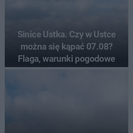
Sinice Ustka. Czy w Ustce
można się kąpać 07.08?
Flaga, warunki pogodowe