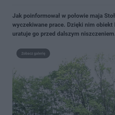
Jak poinformował w połowie maja Sto
wyczekiwane prace. Dzięki nim obiekt
uratuje go przed dalszym niszczeniem