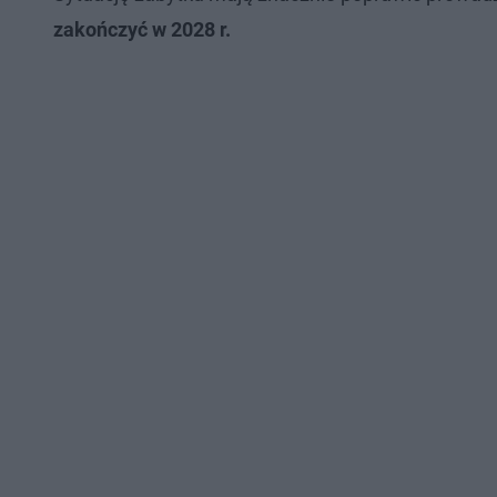
zakończyć w 2028 r.