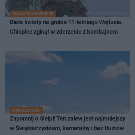
TRAGICZNY WYPADEK
Białe kwiaty na grobie 11-letniego Wojtusia.
Chłopiec zginął w zderzeniu z kombajnem
WAKACJE 2026
Zapomnij o Sielpi! Ten zalew jest najmniejszy
w Świętokrzyskiem, kameralny i bez tłumów