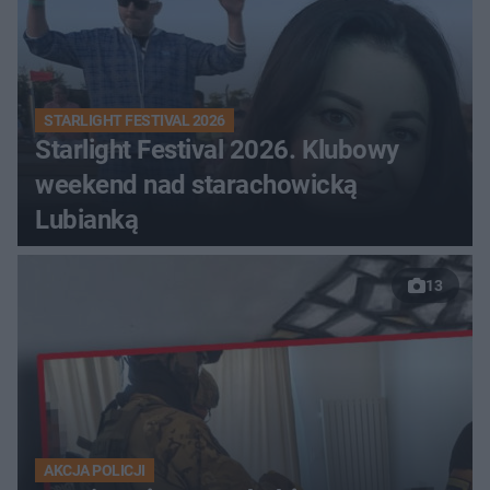
STARLIGHT FESTIVAL 2026
Starlight Festival 2026. Klubowy
weekend nad starachowicką
Lubianką
13
AKCJA POLICJI