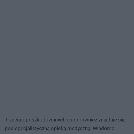
Trzecia z poszkodowanych osób również znajduje się
pod specjalistyczną opieką medyczną. Wiadomo