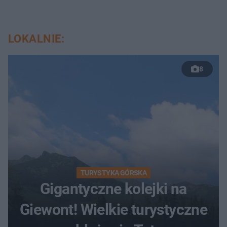
LOKALNIE:
8
TURYSTYKA GÓRSKA
Gigantyczne kolejki na
Giewont! Wielkie turystyczne