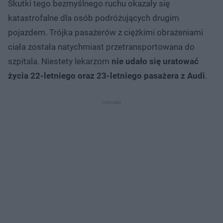
Skutki tego bezmyślnego ruchu okazały się
katastrofalne dla osób podróżujących drugim
pojazdem. Trójka pasażerów z ciężkimi obrażeniami
ciała została natychmiast przetransportowana do
szpitala. Niestety lekarzom
nie udało się uratować
życia 22-letniego oraz 23-letniego pasażera z Audi
.