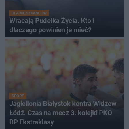
DLA MIESZKAŃCÓW
Wracają Pudełka Życia. Kto i
dlaczego powinien je mieć?
SPORT
Jagiellonia Białystok kontra Widzew
Łódź. Czas na mecz 3. kolejki PKO
BP Ekstraklasy