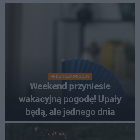
PROGNOZA POGODY
Weekend przyniesie
wakacyjną pogodę! Upały
będą, ale jednego dnia