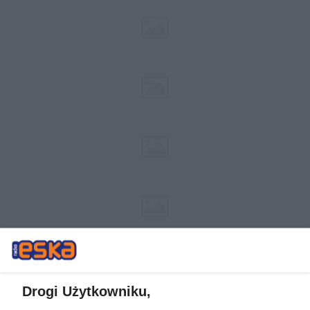
Drogi Użytkowniku,