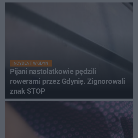
INCYDENT W GDYNI
Pijani nastolatkowie pędzili
rowerami przez Gdynię. Zignorowali
znak STOP