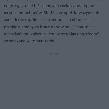
nogę z gazu, ale też zachować większy odstęp od
innych samochodów. Stąd także apel do wszystkich
zarządców i spółdzielni o zadbanie o chodniki i
przejścia, tereny, za które odpowiadają, natomiast
mieszkańcom zalecana jest szczególna ostrożność" -
zaznaczono w komunikacie.