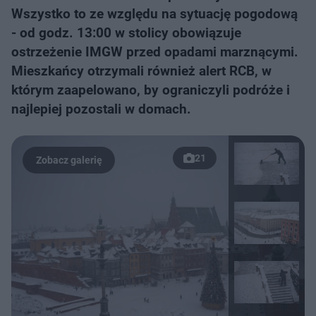
Wszystko to ze względu na sytuację pogodową
- od godz. 13:00 w stolicy obowiązuje
ostrzeżenie IMGW przed opadami marznącymi.
Mieszkańcy otrzymali również alert RCB, w
którym zaapelowano, by ograniczyli podróże i
najlepiej pozostali w domach.
21