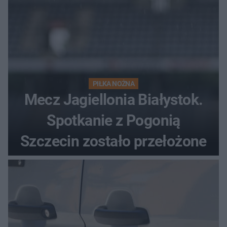
PIŁKA NOŻNA
Mecz Jagiellonia Białystok.
Spotkanie z Pogonią
Szczecin zostało przełożone