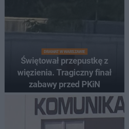
DRAMAT W WARSZAWIE
Świętował przepustkę z
więzienia. Tragiczny finał
zabawy przed PKiN