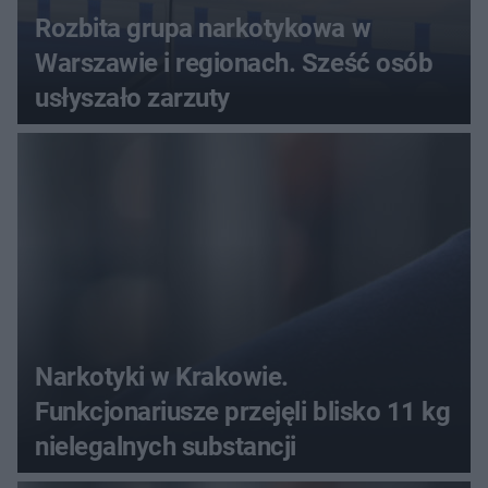
Rozbita grupa narkotykowa w
Warszawie i regionach. Sześć osób
usłyszało zarzuty
Narkotyki w Krakowie.
Funkcjonariusze przejęli blisko 11 kg
nielegalnych substancji