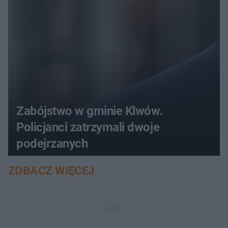
Zabójstwo w gminie Klwów.
Policjanci zatrzymali dwoje
podejrzanych
ZOBACZ WIĘCEJ