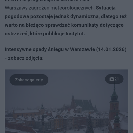
Warszawy zagrożeń meteorologicznych.
Sytuacja
pogodowa pozostaje jednak dynamiczna, dlatego też
warto na bieżąco sprawdzać komunikaty dotyczące
ostrzeżeń, które publikuje Instytut.
Intensywne opady śniegu w Warszawie (14.01.2026)
- zobacz zdjęcia:
21