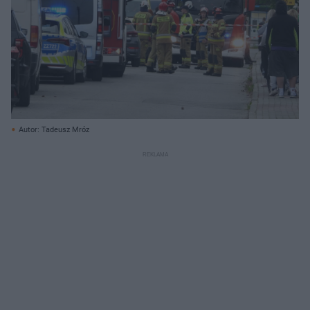
Autor: Tadeusz Mróz