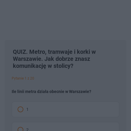
QUIZ. Metro, tramwaje i korki w
Warszawie. Jak dobrze znasz
komunikację w stolicy?
Pytanie 1 z 20
Ile linii metra działa obecnie w Warszawie?
1
2