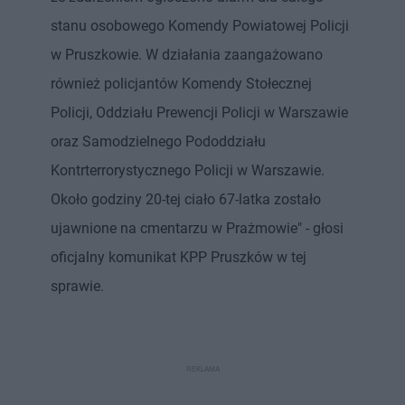
stanu osobowego Komendy Powiatowej Policji
w Pruszkowie. W działania zaangażowano
również policjantów Komendy Stołecznej
Policji, Oddziału Prewencji Policji w Warszawie
oraz Samodzielnego Pododdziału
Kontrterrorystycznego Policji w Warszawie.
Około godziny 20-tej ciało 67-latka zostało
ujawnione na cmentarzu w Prażmowie" - głosi
oficjalny komunikat KPP Pruszków w tej
sprawie.