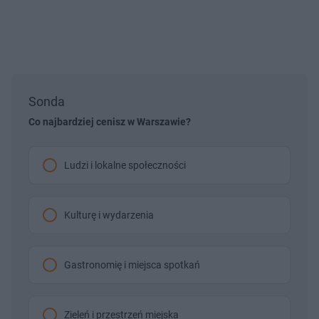
Sonda
Co najbardziej cenisz w Warszawie?
Ludzi i lokalne społeczności
Kulturę i wydarzenia
Gastronomię i miejsca spotkań
Zieleń i przestrzeń miejska