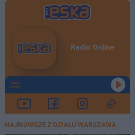
Radio Online
TERAZ
GRAMY
NAJNOWSZE Z DZIAŁU WARSZAWA