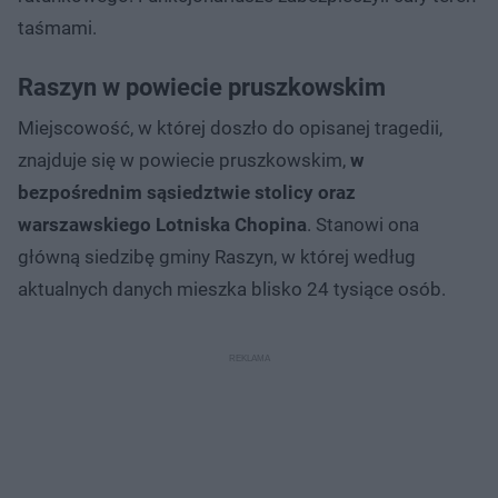
taśmami.
Raszyn w powiecie pruszkowskim
Miejscowość, w której doszło do opisanej tragedii,
znajduje się w powiecie pruszkowskim,
w
bezpośrednim sąsiedztwie stolicy oraz
warszawskiego Lotniska Chopina
. Stanowi ona
główną siedzibę gminy Raszyn, w której według
aktualnych danych mieszka blisko 24 tysiące osób.