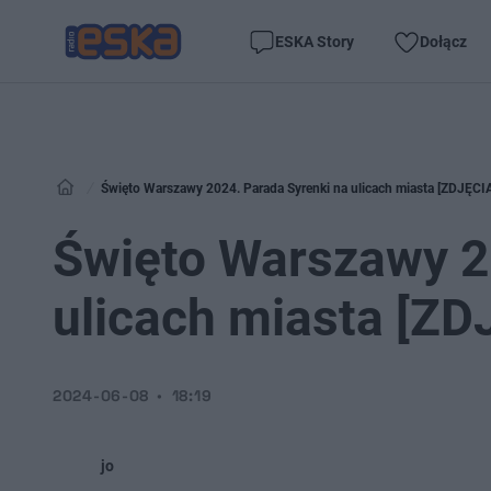
ESKA Story
Dołącz
Święto Warszawy 2024. Parada Syrenki na ulicach miasta [ZDJĘCI
Święto Warszawy 2
ulicach miasta [ZD
2024-06-08
18:19
jo