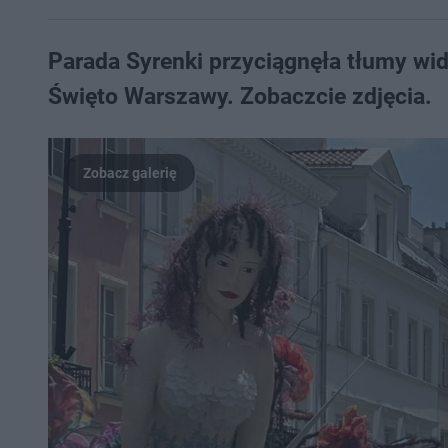
Parada Syrenki przyciągnęła tłumy wi
Święto Warszawy. Zobaczcie zdjęcia.