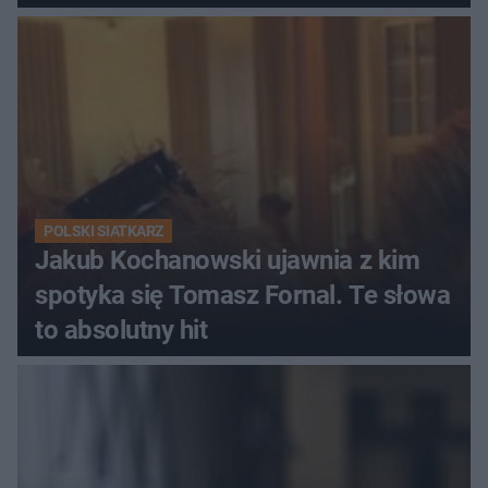
POLSKI SIATKARZ
Jakub Kochanowski ujawnia z kim
spotyka się Tomasz Fornal. Te słowa
to absolutny hit