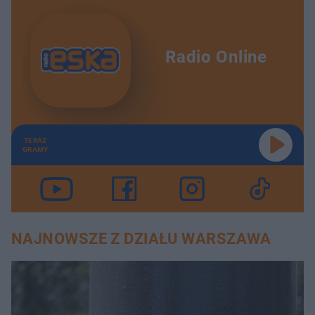
Radio Online
TERAZ
GRAMY
NAJNOWSZE Z DZIAŁU WARSZAWA