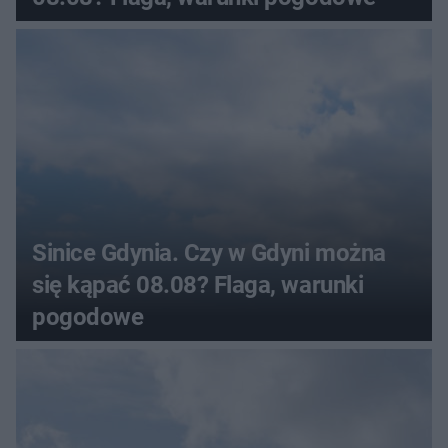
Sinice Gdynia. Czy w Gdyni można
się kąpać 08.08? Flaga, warunki
pogodowe