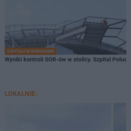
SZPITALE W WARSZAWIE
Wyniki kontroli SOR-ów w stolicy. Szpital Połu
LOKALNIE: