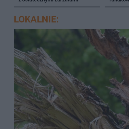
LOKALNIE: