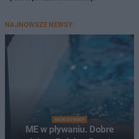
NAJNOWSZE NEWSY:
SKOKI DO WODY
ME w pływaniu. Dobre