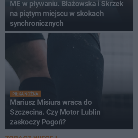
ME w pływaniu. Błażowska i Skrzek
na piątym miejscu w skokach
synchronicznych
PIŁKA NOŻNA
Mariusz Misiura wraca do
Szczecina. Czy Motor Lublin
zaskoczy Pogoń?