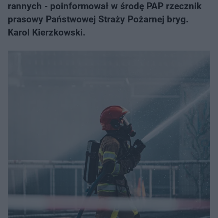
rannych - poinformował w środę PAP rzecznik
prasowy Państwowej Straży Pożarnej bryg.
Karol Kierzkowski.