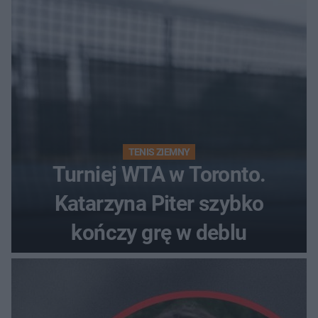
TENIS ZIEMNY
Turniej WTA w Toronto.
Katarzyna Piter szybko
kończy grę w deblu