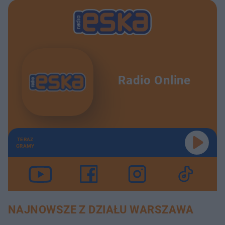
Radio Online
TERAZ
GRAMY
NAJNOWSZE Z DZIAŁU WARSZAWA