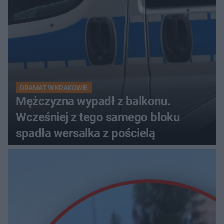
DRAMAT W KRAKOWIE
Mężczyzna wypadł z balkonu.
Wcześniej z tego samego bloku
spadła wersalka z pościelą