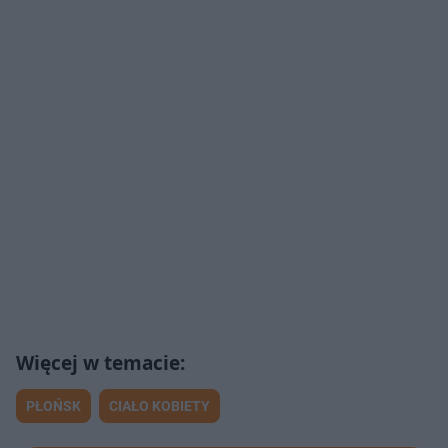
PŁOŃSK
CIAŁO KOBIETY