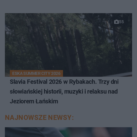
55
ESKA SUMMER CITY 2026
Slavia Festival 2026 w Rybakach. Trzy dni
słowiańskiej historii, muzyki i relaksu nad
Jeziorem Łańskim
NAJNOWSZE NEWSY: