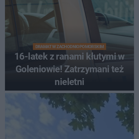
DRAMAT W ZACHODNIOPOMORSKIM
16-latek z ranami kłutymi w
Goleniowie! Zatrzymani też
nieletni