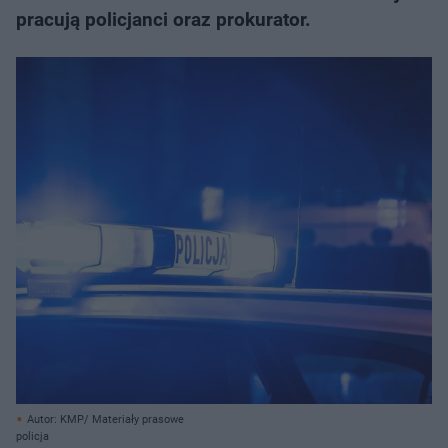
pracują policjanci oraz prokurator.
Autor: KMP/ Materiały prasowe
policja