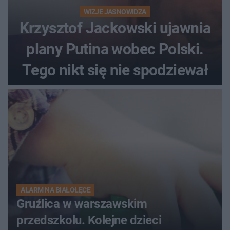
WIZJE JASNOWIDZA
Krzysztof Jackowski ujawnia
plany Putina wobec Polski.
Tego nikt się nie spodziewał
ALARM NA BIAŁOŁĘCE
Gruźlica w warszawskim
przedszkolu. Kolejne dzieci