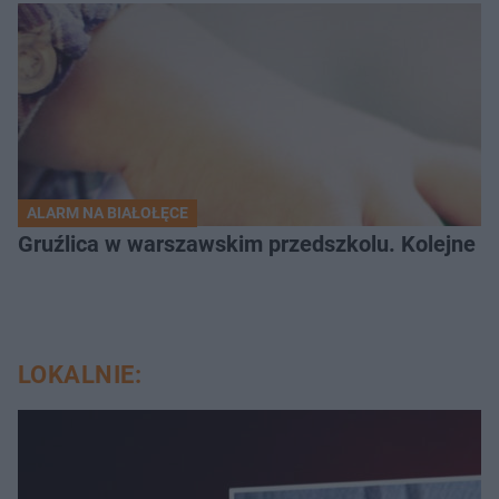
ALARM NA BIAŁOŁĘCE
Gruźlica w warszawskim przedszkolu. Kolejne d
LOKALNIE: