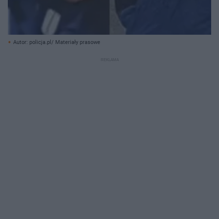
Autor: policja.pl/ Materiały prasowe