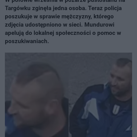
Targówku zginęła jedna osoba. Teraz policja
poszukuje w sprawie mężczyzny, którego
zdjęcia udostępniono w sieci. Mundurowi
apelują do lokalnej społeczności o pomoc w
poszukiwaniach.