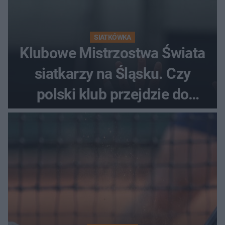
SIATKÓWKA
Klubowe Mistrzostwa Świata
siatkarzy na Śląsku. Czy
polski klub przejdzie do
historii