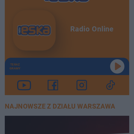
Radio Online
TERAZ
GRAMY
NAJNOWSZE Z DZIAŁU WARSZAWA