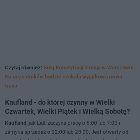
Czytaj również:
Bieg Konstytucji 3 maja w Warszawie.
Na uczestników będzie czekała wyjątkowa nowa
trasa
Kaufland - do której czynny w Wielki
Czwartek, Wielki Piątek i Wielką Sobotę?
Kaufland
, jak Lidl, zaczyna pracę o 6:00 lub 7:00 i
zamyka sprzedaż o 22:00 lub 23:00. Jest otwarty od