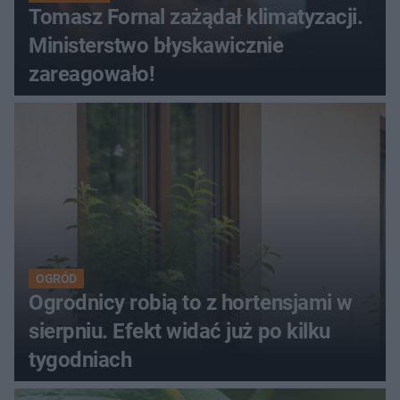
Tomasz Fornal zażądał klimatyzacji.
Ministerstwo błyskawicznie
zareagowało!
OGRÓD
Ogrodnicy robią to z hortensjami w
sierpniu. Efekt widać już po kilku
tygodniach