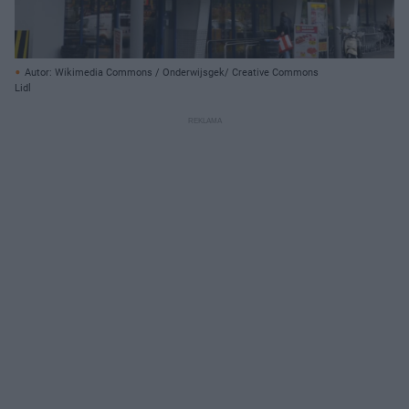
Autor: Wikimedia Commons / Onderwijsgek/ Creative Commons
Lidl