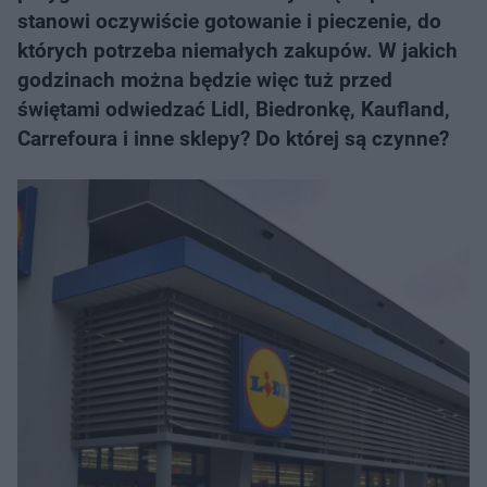
stanowi oczywiście gotowanie i pieczenie, do
których potrzeba niemałych zakupów. W jakich
godzinach można będzie więc tuż przed
świętami odwiedzać Lidl, Biedronkę, Kaufland,
Carrefoura i inne sklepy? Do której są czynne?