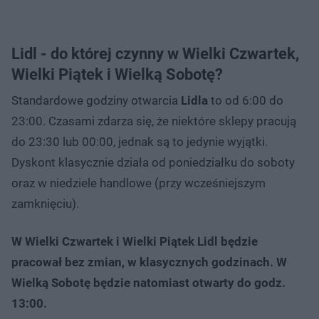
Lidl - do której czynny w Wielki Czwartek,
Wielki Piątek i Wielką Sobotę?
Standardowe godziny otwarcia
Lidla
to od 6:00 do
23:00. Czasami zdarza się, że niektóre sklepy pracują
do 23:30 lub 00:00, jednak są to jedynie wyjątki.
Dyskont klasycznie działa od poniedziałku do soboty
oraz w niedziele handlowe (przy wcześniejszym
zamknięciu).
W Wielki Czwartek i Wielki Piątek Lidl będzie
pracował bez zmian, w klasycznych godzinach. W
Wielką Sobotę będzie natomiast otwarty do godz.
13:00.