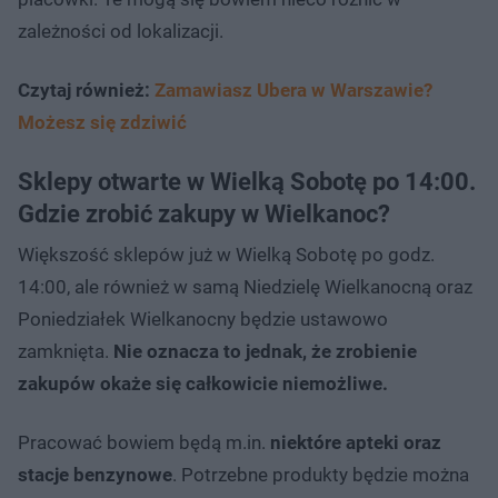
zależności od lokalizacji.
Czytaj również:
Zamawiasz Ubera w Warszawie?
Możesz się zdziwić
Sklepy otwarte w Wielką Sobotę po 14:00.
Gdzie zrobić zakupy w Wielkanoc?
Większość sklepów już w Wielką Sobotę po godz.
14:00, ale również w samą Niedzielę Wielkanocną oraz
Poniedziałek Wielkanocny będzie ustawowo
zamknięta.
Nie oznacza to jednak, że zrobienie
zakupów okaże się całkowicie niemożliwe.
Pracować bowiem będą m.in.
niektóre apteki oraz
stacje benzynowe
. Potrzebne produkty będzie można