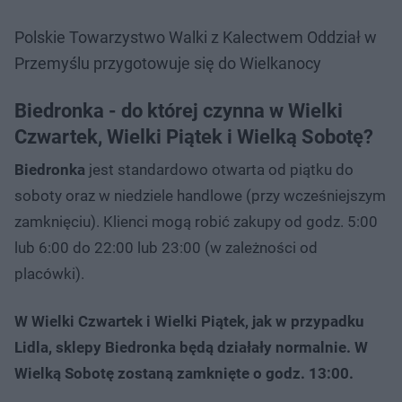
Polskie Towarzystwo Walki z Kalectwem Oddział w
Przemyślu przygotowuje się do Wielkanocy
Biedronka - do której czynna w Wielki
Czwartek, Wielki Piątek i Wielką Sobotę?
Biedronka
jest standardowo otwarta od piątku do
soboty oraz w niedziele handlowe (przy wcześniejszym
zamknięciu). Klienci mogą robić zakupy od godz. 5:00
lub 6:00 do 22:00 lub 23:00 (w zależności od
placówki).
W Wielki Czwartek i Wielki Piątek, jak w przypadku
Lidla, sklepy Biedronka będą działały normalnie. W
Wielką Sobotę zostaną zamknięte o godz. 13:00.