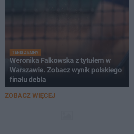
TENIS ZIEMNY
Weronika Falkowska z tytułem w
Warszawie. Zobacz wynik polskiego
finału debla
ZOBACZ WIĘCEJ