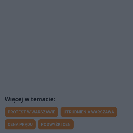
PROTEST W WARSZAWIE
UTRUDNIENIA WARSZAWA
CENA PRĄDU
PODWYŻKI CEN