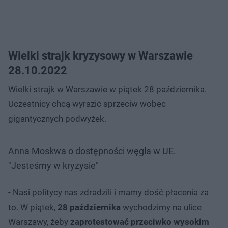
Wielki strajk kryzysowy w Warszawie
28.10.2022
Wielki strajk w Warszawie w piątek 28 października.
Uczestnicy chcą wyrazić sprzeciw wobec
gigantycznych podwyżek.
Anna Moskwa o dostępności węgla w UE.
"Jesteśmy w kryzysie"
- Nasi politycy nas zdradzili i mamy dość płacenia za
to. W piątek,
28 października
wychodzimy na ulice
Warszawy, żeby
zaprotestować przeciwko wysokim