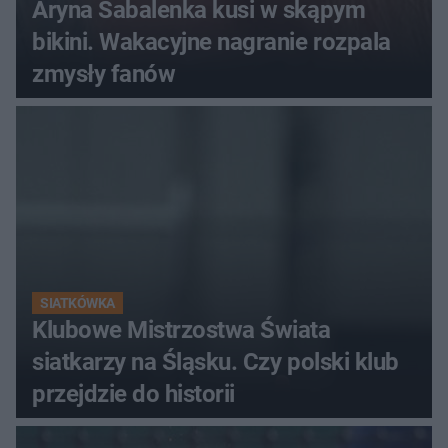
Aryna Sabalenka kusi w skąpym
bikini. Wakacyjne nagranie rozpala
zmysły fanów
SIATKÓWKA
Klubowe Mistrzostwa Świata
siatkarzy na Śląsku. Czy polski klub
przejdzie do historii