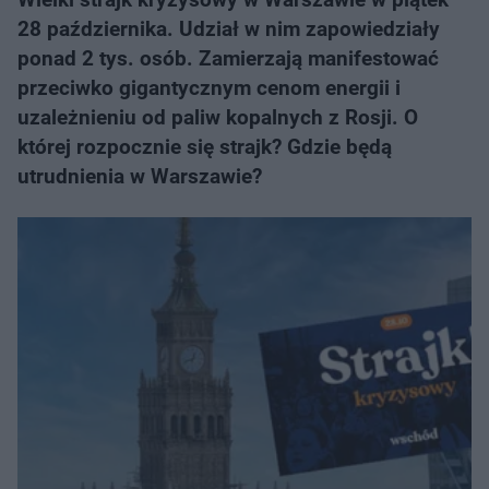
28 października. Udział w nim zapowiedziały
ponad 2 tys. osób. Zamierzają manifestować
przeciwko gigantycznym cenom energii i
uzależnieniu od paliw kopalnych z Rosji. O
której rozpocznie się strajk? Gdzie będą
utrudnienia w Warszawie?