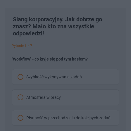
Slang korporacyjny. Jak dobrze go
znasz? Mało kto zna wszystkie
odpowiedzi!
Pytanie 1 z 7
"Workflow" - co kryje się pod tym hasłem?
Szybkość wykonywania zadań
Atmosfera w pracy
Płynność w przechodzeniu do kolejnych zadań