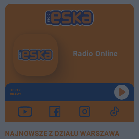
Radio Online
TERAZ
GRAMY
NAJNOWSZE Z DZIAŁU WARSZAWA