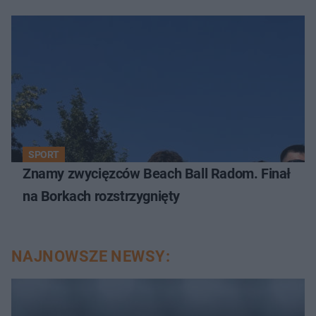
SPORT
Znamy zwycięzców Beach Ball Radom. Finał
na Borkach rozstrzygnięty
NAJNOWSZE NEWSY: