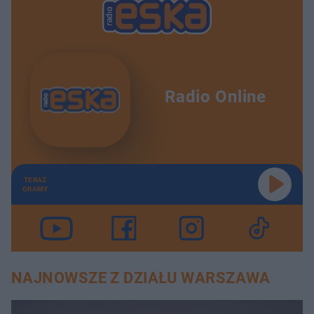
Radio Online
TERAZ
GRAMY
NAJNOWSZE Z DZIAŁU WARSZAWA