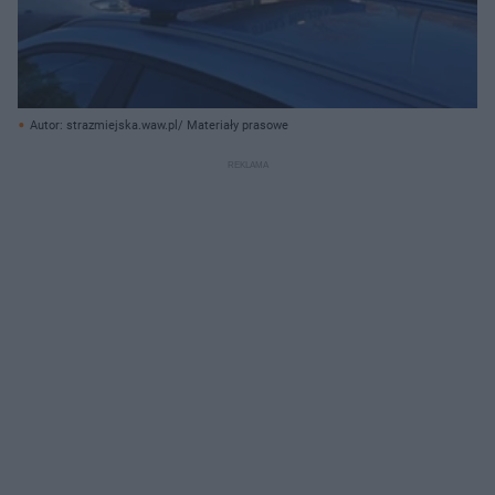
Autor: strazmiejska.waw.pl/ Materiały prasowe