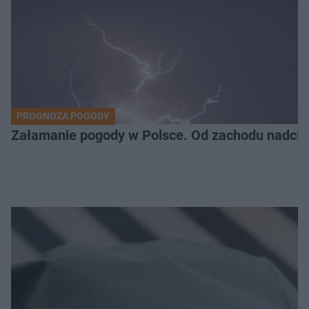
PROGNOZA POGODY
Załamanie pogody w Polsce. Od zachodu nadciąg