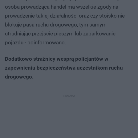
osoba prowadząca handel ma wszelkie zgody na
prowadzenie takiej działalności oraz czy stoisko nie
blokuje pasa ruchu drogowego, tym samym
utrudniając przejście pieszym lub zaparkowanie
pojazdu - poinformowano.
Dodatkowo strażnicy wesprą policjantów w
zapewnieniu bezpieczeństwa uczestnikom ruchu
drogowego.