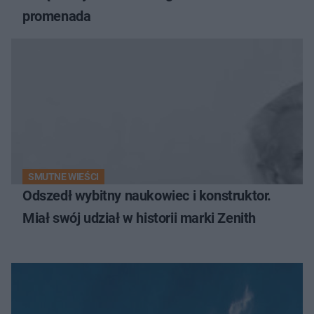
promenada
SMUTNE WIEŚCI
Odszedł wybitny naukowiec i konstruktor.
Miał swój udział w historii marki Zenith