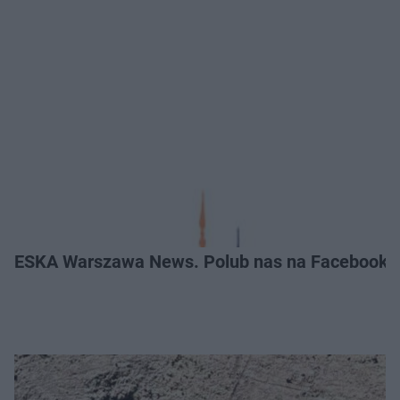
ESKA Warszawa News. Polub nas na Facebooku