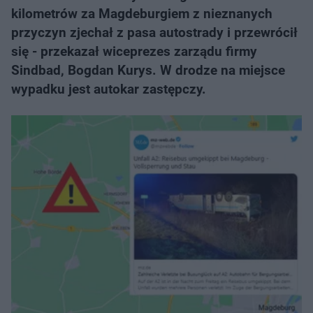
kilometrów za Magdeburgiem z nieznanych
przyczyn zjechał z pasa autostrady i przewrócił
się - przekazał wiceprezes zarządu firmy
Sindbad, Bogdan Kurys. W drodze na miejsce
wypadku jest autokar zastępczy.