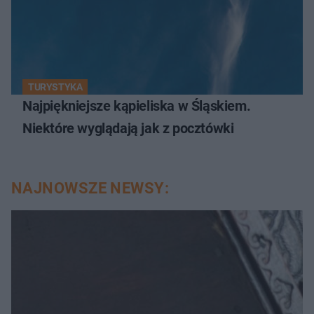
TURYSTYKA
Najpiękniejsze kąpieliska w Śląskiem.
Niektóre wyglądają jak z pocztówki
NAJNOWSZE NEWSY: