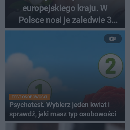
europejskiego kraju. W
Polsce nosi je zaledwie 3
kobiety
5
TEST OSOBOWOŚCI
Psychotest. Wybierz jeden kwiat i
sprawdź, jaki masz typ osobowości