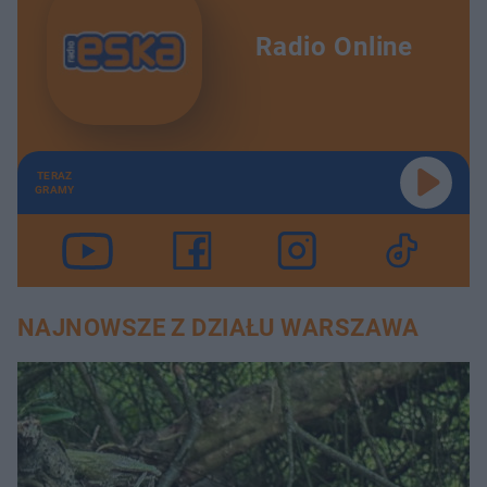
Radio Online
TERAZ
GRAMY
NAJNOWSZE Z DZIAŁU WARSZAWA