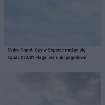
Sinice Sopot. Czy w Sopocie można się
kąpać 07.08? Flaga, warunki pogodowe