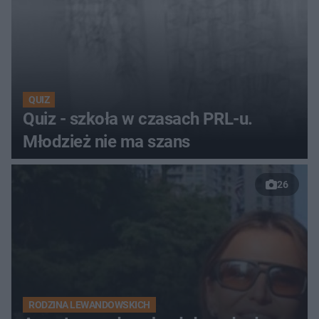
QUIZ
Quiz - szkoła w czasach PRL-u.
Młodzież nie ma szans
26
RODZINA LEWANDOWSKICH