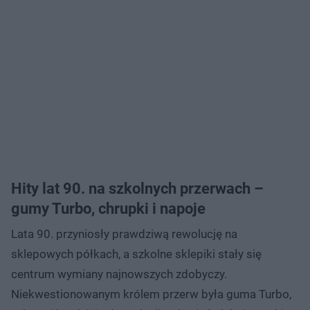
Hity lat 90. na szkolnych przerwach –
gumy Turbo, chrupki i napoje
Lata 90. przyniosły prawdziwą rewolucję na
sklepowych półkach, a szkolne sklepiki stały się
centrum wymiany najnowszych zdobyczy.
Niekwestionowanym królem przerw była guma Turbo,