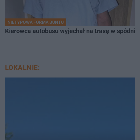
NIETYPOWA FORMA BUNTU
Kierowca autobusu wyjechał na trasę w spódnicy.
LOKALNIE: