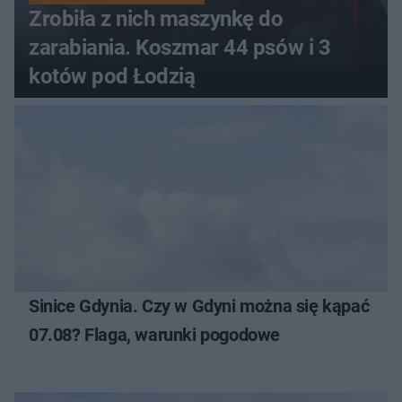
Zrobiła z nich maszynkę do
zarabiania. Koszmar 44 psów i 3
kotów pod Łodzią
Sinice Gdynia. Czy w Gdyni można się kąpać
07.08? Flaga, warunki pogodowe