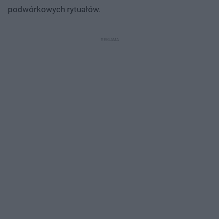
podwórkowych rytuałów.