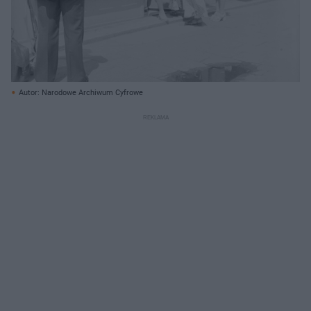
Autor: Narodowe Archiwum Cyfrowe