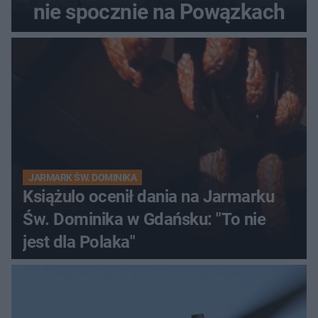
nie spocznie na Powązkach
JARMARK ŚW. DOMINIKA
Książulo ocenił dania na Jarmarku
Św. Dominika w Gdańsku: "To nie
jest dla Polaka"