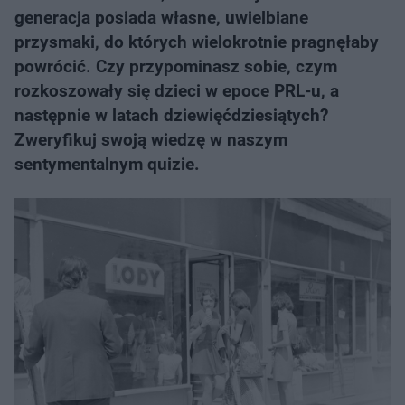
generacja posiada własne, uwielbiane
przysmaki, do których wielokrotnie pragnęłaby
powrócić. Czy przypominasz sobie, czym
rozkoszowały się dzieci w epoce PRL-u, a
następnie w latach dziewięćdziesiątych?
Zweryfikuj swoją wiedzę w naszym
sentymentalnym quizie.