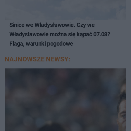
Sinice we Władysławowie. Czy we
Władysławowie można się kąpać 07.08?
Flaga, warunki pogodowe
NAJNOWSZE NEWSY: