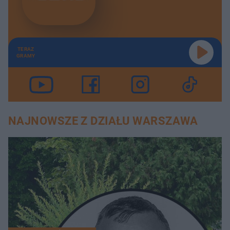
TERAZ
GRAMY
NAJNOWSZE Z DZIAŁU WARSZAWA