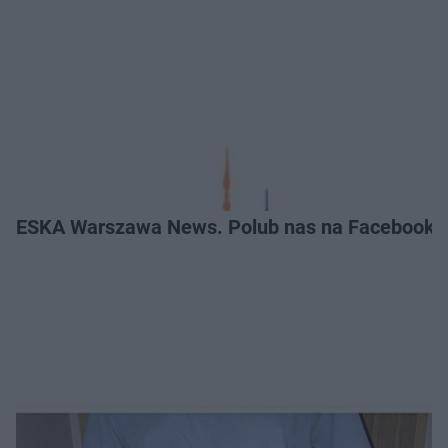
ESKA Warszawa News. Polub nas na Facebooku