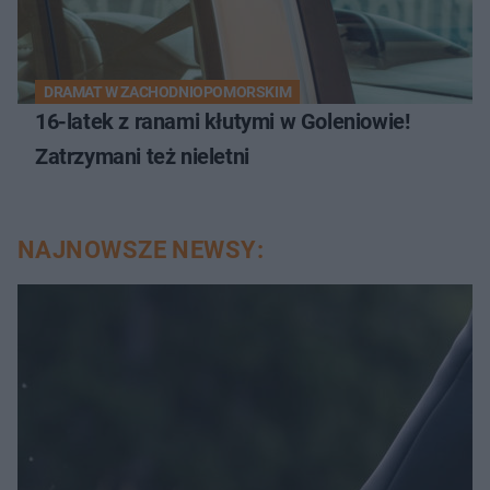
DRAMAT W ZACHODNIOPOMORSKIM
16-latek z ranami kłutymi w Goleniowie!
Zatrzymani też nieletni
NAJNOWSZE NEWSY: