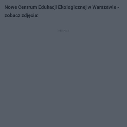
Nowe Centrum Edukacji Ekologicznej w Warszawie -
zobacz zdjęcia: