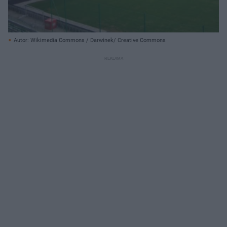
Autor: Wikimedia Commons / Darwinek/ Creative Commons