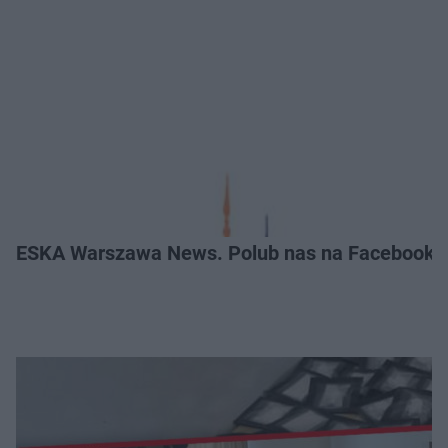
ESKA Warszawa News. Polub nas na Facebooku