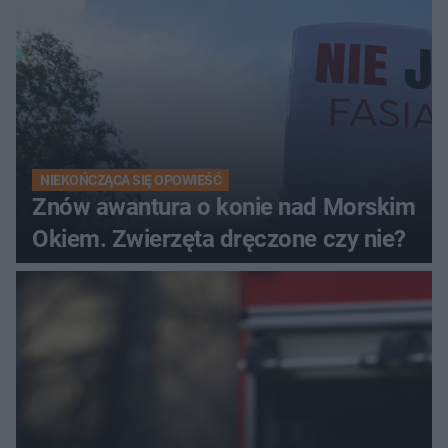
NIEKOŃCZĄCA SIĘ OPOWIEŚĆ
Znów awantura o konie nad Morskim
Okiem. Zwierzęta dręczone czy nie?