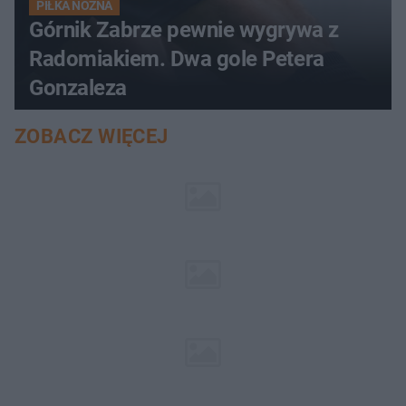
PIŁKA NOŻNA
Górnik Zabrze pewnie wygrywa z
Radomiakiem. Dwa gole Petera
Gonzaleza
ZOBACZ WIĘCEJ