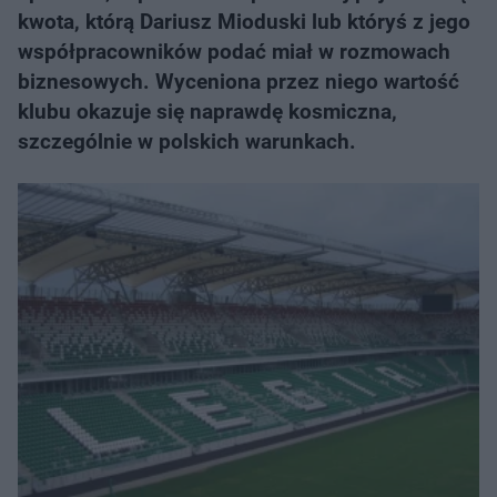
kwota, którą Dariusz Mioduski lub któryś z jego
współpracowników podać miał w rozmowach
biznesowych. Wyceniona przez niego wartość
klubu okazuje się naprawdę kosmiczna,
szczególnie w polskich warunkach.