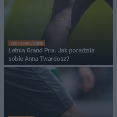
SKOKI NARCIARSKIE
Letnia Grand Prix. Jak poradziła
sobie Anna Twardosz?