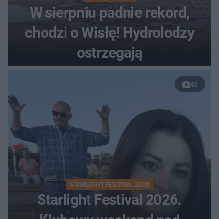
W sierpniu padnie rekord,
chodzi o Wisłę! Hydrolodzy
ostrzegają
43
STARLIGHT FESTIVAL 2026
Starlight Festival 2026.