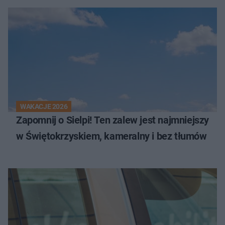
WAKACJE 2026
Zapomnij o Sielpi! Ten zalew jest najmniejszy
w Świętokrzyskiem, kameralny i bez tłumów