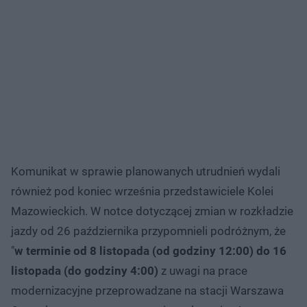
Komunikat w sprawie planowanych utrudnień wydali
również pod koniec września przedstawiciele Kolei
Mazowieckich. W notce dotyczącej zmian w rozkładzie
jazdy od 26 października przypomnieli podróżnym, że
"
w terminie od 8 listopada (od godziny 12:00) do 16
listopada (do godziny 4:00)
z uwagi na prace
modernizacyjne przeprowadzane na stacji Warszawa