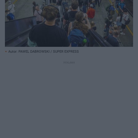
Autor: PAWEL DABROWSKI / SUPER EXPRESS