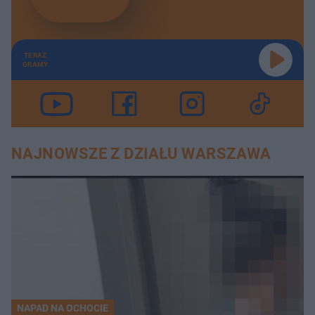
TERAZ
GRAMY
NAJNOWSZE Z DZIAŁU WARSZAWA
NAPAD NA OCHOCIE