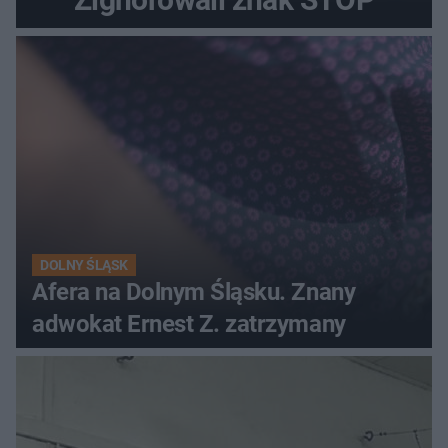
DOLNY ŚLĄSK
Afera na Dolnym Śląsku. Znany
adwokat Ernest Z. zatrzymany