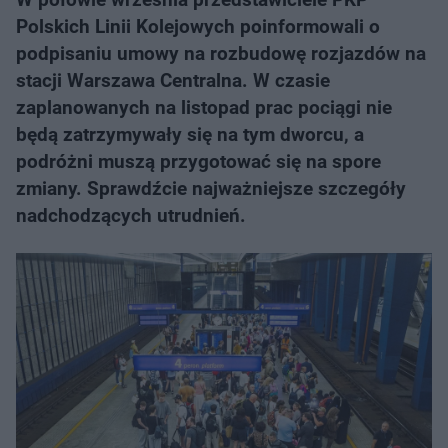
Polskich Linii Kolejowych poinformowali o
podpisaniu umowy na rozbudowę rozjazdów na
stacji Warszawa Centralna. W czasie
zaplanowanych na listopad prac pociągi nie
będą zatrzymywały się na tym dworcu, a
podróżni muszą przygotować się na spore
zmiany. Sprawdźcie najważniejsze szczegóły
nadchodzących utrudnień.