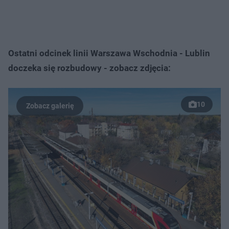
Ostatni odcinek linii Warszawa Wschodnia - Lublin
doczeka się rozbudowy - zobacz zdjęcia:
10