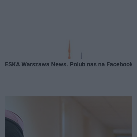
ESKA Warszawa News. Polub nas na Facebooku