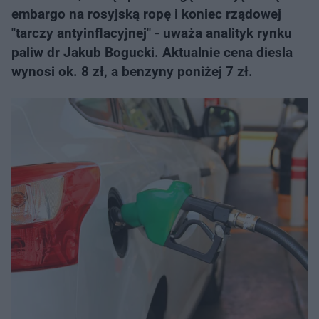
embargo na rosyjską ropę i koniec rządowej
"tarczy antyinflacyjnej" - uważa analityk rynku
paliw dr Jakub Bogucki. Aktualnie cena diesla
wynosi ok. 8 zł, a benzyny poniżej 7 zł.