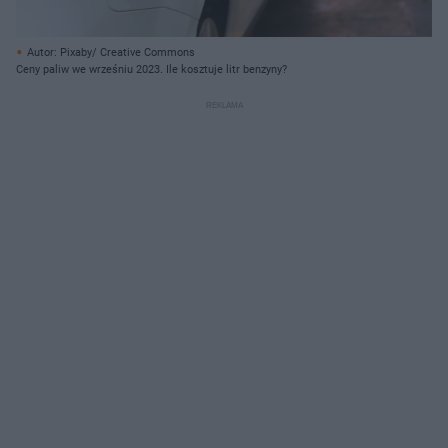
Autor: Pixaby/ Creative Commons
Ceny paliw we wrześniu 2023. Ile kosztuje litr benzyny?