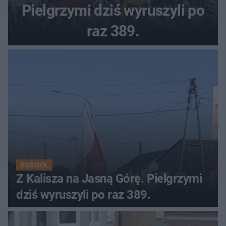
Pielgrzymi dziś wyruszyli po
raz 389.
KOŚCIÓŁ
Z Kalisza na Jasną Górę. Pielgrzymi
dziś wyruszyli po raz 389.