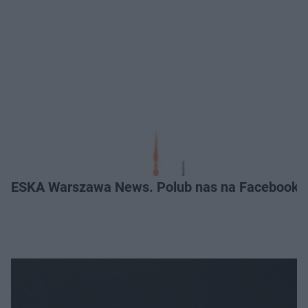
ESKA Warszawa News. Polub nas na Facebooku